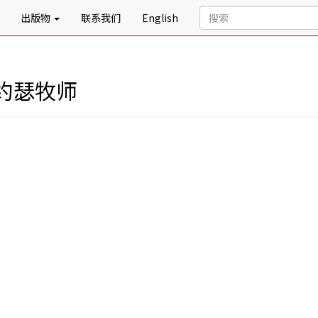
出版物
联系我们
English
约瑟牧师