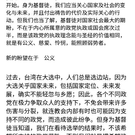
开始。身为基督徒，我们应当关心国家及社会的变
化与未来，并且付出祷告的代价及实际关心的行
动。但我们也当了解，基督徒对国家社会最大的期
盼，不在于内心所属意的政党执政或国会席次过
半，而是该政党的执政理念能与圣经的价值相同，
就是有公义、慈爱、怜悯，能照顾弱势者。
新的盼望在于 公义
过去，台湾在大选中，人们总是选边站，因为
大选关乎国家未来，包括国家定位、未来发
展，确实不能轻忽与乡愿；因此，各个不同政
党在极力争取众人的支持下，不免会带来许多
伤害与分裂，就连教会内部有时也可能因为支
持不同的政党，而造成彼此纷争。但身为基督
徒当知道，我们在看待选举的结果时，不该希