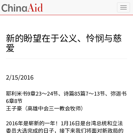
T
o
g
g
l
新的盼望在于公义、怜悯与慈
e
n
爱
a
v
i
g
a
2/15/2016
t
i
o
耶利米书9章23～24节、诗篇85篇7～13节、弥迦书
n
6章8节
王子豪（高雄中会三一教会牧师）
2016年是崭新的一年！1月16日是台湾总统和立法
委员大选完成的日子，接下来我们将面对新政局的