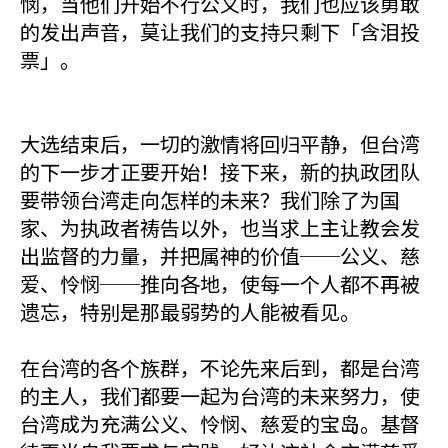
悯，当他们开始不行公义时，我们也应该勇敢
的发出声音，莫让我们的支持只剩下「含泪投
票」。
大选结束后，一切的激情将回归平静，但台湾
的下一步才正要开始！接下来，新的执政团队
要带领台湾走向怎样的未来？我们除了为国
家、为执政者祷告以外，也当求上主让教会发
出监督的力量，并把属神的价值──公义、慈
爱、怜悯──推向各地，使每一个人都不再被
遗忘，特别是那最弱势的人能被看见。
在台湾的各个族群，不论先来后到，都是台湾
的主人，我们都要一起为台湾的未来努力，使
台湾成为充满公义、怜悯、慈爱的宝岛。基督