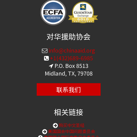
对华援助协会
info@chinaaid.org
+1(432)689-6985
P.O. Box 8513
Midland, TX, 79708
联系我们
相关链接
购买中文圣经
美国国会中国问题委员会