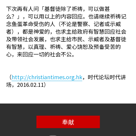
下次再有人问「基督徒除了祈祷，可以做甚
么？」，可以用以上的内容回应。也请继续祈祷记
念鱼蛋革命受伤的人（不论是警察、记者或示威
者），都是神爱的，也求主给政府有智慧回应社会
及带领社会发展，也求主给市民、示威者及基督徒
有智慧，以真理、祈祷、爱心饶恕及预备受苦的
心，来回应一切的社会不公。
（
http://christiantimes.org.hk
，时代论坛时代讲
场，2016.02.11）
奉献