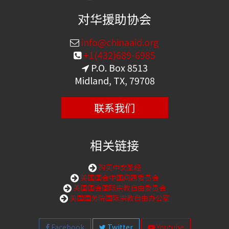
对华援助协会
info@chinaaid.org
+1(432)689-6985
P.O. Box 8513
Midland, TX, 79708
联系我们
相关链接
购买中文圣经
美国国会中国问题委员会
美国国会国际宗教自由委员会
美国国务院国际宗教自由办公室
Facebook
Twitter
Youtube