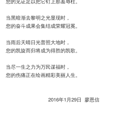
您的见证足以把它钉上那羞辱柱。
当黑暗渐去黎明之光显现时，
您的奋斗成果会集结成荣耀冠冕。
当雨后天晴日光普照大地时，
您的凯旋而归将成为得胜的凯歌。
当尽一生之力为万民谋福时，
您的伤痛正在绘画精彩美丽人生。
2016年1月29日 廖恩信