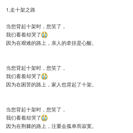
1,走十架之路
当您背起十架时，您笑了，
我们看着却哭了
因为在艰难的路上，亲人的牵挂是心酸。
当您背起十架时，您笑了，
我们看着却哭了
因为在困苦的路上，家人也背起了十架。
当您背起十架时，您笑了，
我们看着却哭了
因为在荆棘的路上，注重会孤单而寂寞。