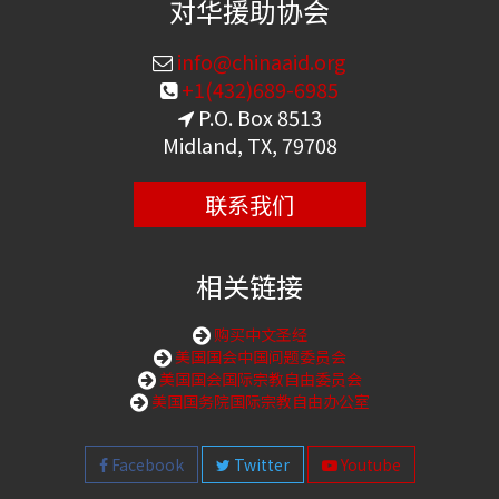
对华援助协会
info@chinaaid.org
+1(432)689-6985
P.O. Box 8513
Midland, TX, 79708
联系我们
相关链接
购买中文圣经
美国国会中国问题委员会
美国国会国际宗教自由委员会
美国国务院国际宗教自由办公室
Facebook
Twitter
Youtube