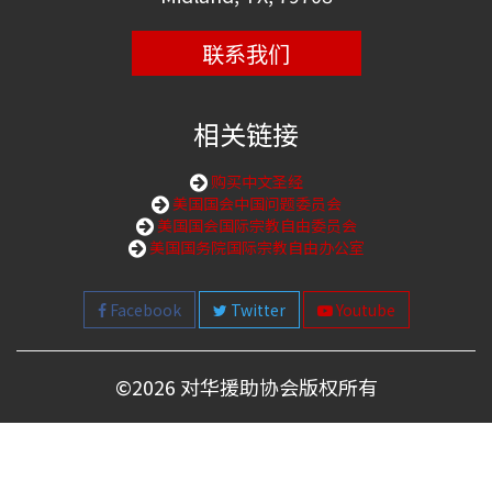
联系我们
相关链接
购买中文圣经
美国国会中国问题委员会
美国国会国际宗教自由委员会
美国国务院国际宗教自由办公室
Facebook
Twitter
Youtube
©
2026 对华援助协会版权所有