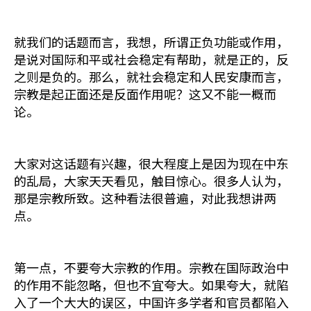
就我们的话题而言，我想，所谓正负功能或作用，
是说对国际和平或社会稳定有帮助，就是正的，反
之则是负的。那么，就社会稳定和人民安康而言，
宗教是起正面还是反面作用呢？这又不能一概而
论。
大家对这话题有兴趣，很大程度上是因为现在中东
的乱局，大家天天看见，触目惊心。很多人认为，
那是宗教所致。这种看法很普遍，对此我想讲两
点。
第一点，不要夸大宗教的作用。宗教在国际政治中
的作用不能忽略，但也不宜夸大。如果夸大，就陷
入了一个大大的误区，中国许多学者和官员都陷入