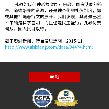
孔教能以何种形象突围？宗教、国家认同的符
号、道德培养的资源，还是神圣化的礼仪制度，抑
或其他？随着行文的展开，我们发现，其背景已然
不单纯是科学昌明，而且也是民主盛行。孔教何去
何从，国人拭目以待。
载于澎湃新闻，转自爱思想网，2015-11。
http://www.aisixiang.com/data/94474.html
奉献