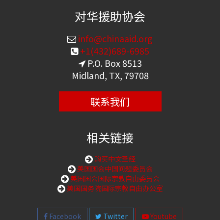
对华援助协会
info@chinaaid.org
+1(432)689-6985
P.O. Box 8513
Midland, TX, 79708
联系我们
相关链接
购买中文圣经
美国国会中国问题委员会
美国国会国际宗教自由委员会
美国国务院国际宗教自由办公室
Facebook
Twitter
Youtube