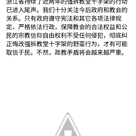
浙江省持续了近两年的强拆教堂十字架的行动
已进入尾声。我们十分关注今后政府和教会的
关系。只有政府遵守宪法和其它各项法律规
定，严格依法行政，保障教会的合法权益和公
民的宗教信仰自由权利不受任何侵犯，彻底纠
正悔改强拆教堂十字架的野蛮行为，才有可能
取信于民。不然，政教矛盾将会越来越严重。