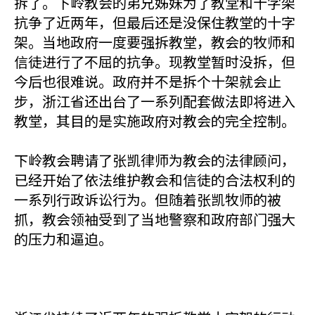
拆了。下岭教会的弟兄姊妹为了教堂和十字架
抗争了近两年，但最后还是没保住教堂的十字
架。当地政府一度要强拆教堂，教会的牧师和
信徒进行了不屈的抗争。现教堂暂时没拆，但
今后也很难说。政府并不是拆个十架就会止
步，浙江省还出台了一系列配套做法即将进入
教堂，其目的是实施政府对教会的完全控制。
下岭教会聘请了张凯律师为教会的法律顾问，
已经开始了依法维护教会和信徒的合法权利的
一系列行政诉讼行为。但随着张凯牧师的被
抓，教会领袖受到了当地警察和政府部门强大
的压力和逼迫。