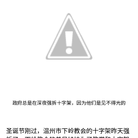
政府总是在深夜强拆十字架，因为他们是见不得光的
圣诞节刚过，温州市下岭教会的十字架昨天强