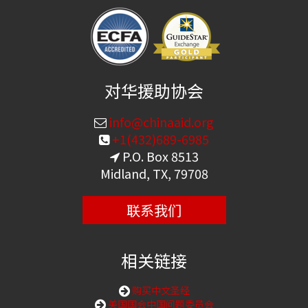
对华援助协会
info@chinaaid.org
+1(432)689-6985
P.O. Box 8513
Midland, TX, 79708
联系我们
相关链接
购买中文圣经
美国国会中国问题委员会