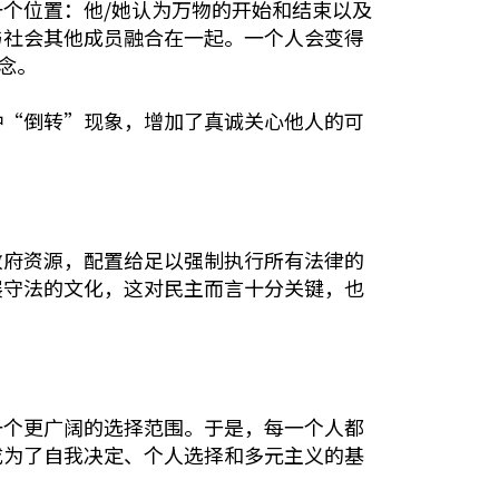
个位置：他/她认为万物的开始和结束以及
与社会其他成员融合在一起。一个人会变得
念。
种“倒转”现象，增加了真诚关心他人的可
政府资源，配置给足以强制执行所有法律的
展守法的文化，这对民主而言十分关键，也
一个更广阔的选择范围。于是，每一个人都
成为了自我决定、个人选择和多元主义的基