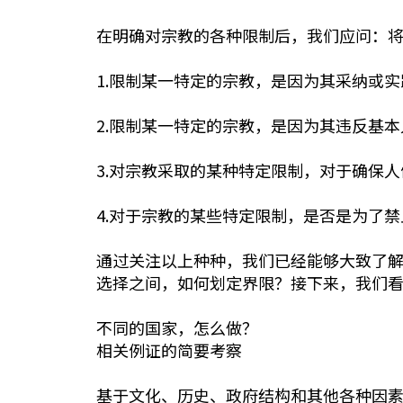
在明确对宗教的各种限制后，我们应问：
1.限制某一特定的宗教，是因为其采纳或
2.限制某一特定的宗教，是因为其违反基
3.对宗教采取的某种特定限制，对于确保
4.对于宗教的某些特定限制，是否是为了
通过关注以上种种，我们已经能够大致了解
选择之间，如何划定界限？接下来，我们
不同的国家，怎么做？
相关例证的简要考察
基于文化、历史、政府结构和其他各种因