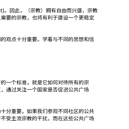
est)。因此，（宗教）拥有自由而兴盛，宗教
人需要的宗教，也将有利于建设一个更稳定
同的观点十分重要。学着与不同的思想和信
否的一个标准，就是它如何对待所有的宗
议，通过关注一个国家是否促进公共广场
动十分重要。如果我们参观不同社区的公共
否不受主流宗教的干扰，而在这些公共广场