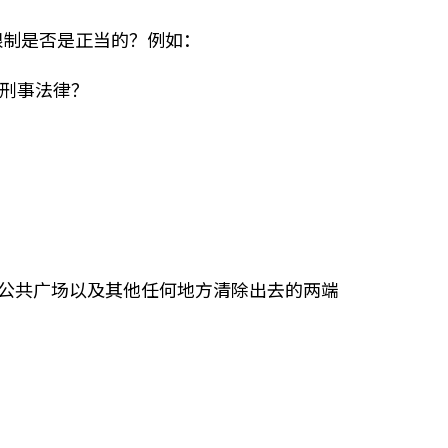
限制是否是正当的？例如：
的刑事法律？
公共广场以及其他任何地方清除出去的两端