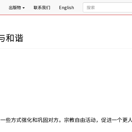
出版物
联系我们
English
与和谐
以一些方式强化和巩固对方。宗教自由活动，促进一个更