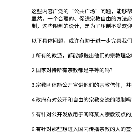
这些内容广泛的“公共广场”问题，能够
显然，一个合理的、促进宗教自由的方法
制，这些限制的设计，是为了压制不受欢
以下具体问题，或许有助于进一步完善我
1.所有的教派，都能够提出他们的宗教理念
2.国家对待所有宗教都是平等的吗？
3.宗教团体能公开宣讲他们的宗教信仰，
4.政府有对公开和自由的宗教交流的限制吗
5.有针对公开发放用于阐释某人宗教观点
6.有针对那些想进入国内传播宗教的人的