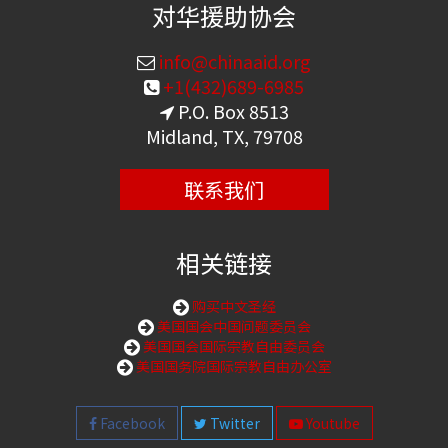
对华援助协会
info@chinaaid.org
+1(432)689-6985
P.O. Box 8513
Midland, TX, 79708
联系我们
相关链接
购买中文圣经
美国国会中国问题委员会
美国国会国际宗教自由委员会
美国国务院国际宗教自由办公室
Facebook
Twitter
Youtube