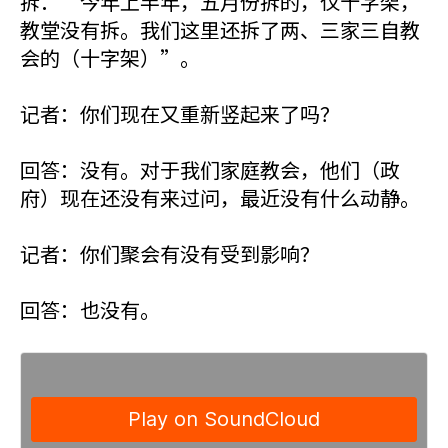
拆：“今年上半年，五月份拆的，仅十字架，
教堂没有拆。我们这里还拆了两、三家三自教
会的（十字架）”。
记者：你们现在又重新竖起来了吗？
回答：没有。对于我们家庭教会，他们（政
府）现在还没有来过问，最近没有什么动静。
记者：你们聚会有没有受到影响？
回答：也没有。