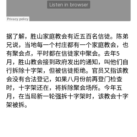
据了解，胜山家庭教会有近五百名信徒。陈弟
兄说，当地每一个村庄都有一个家庭教会，也
有聚会点，平时都在信徒家中聚会。去年5
月，胜山教会接到政府发出的通知，叫他们自
行拆除十字架，但被信徒拒绝。官员又指该教
会没有合法登记，如果八月份前再登门检查
时，十字架还在，将拆除聚会场所。今年五
月，在当局新一轮强拆十字架时，该教会十字
架被拆。