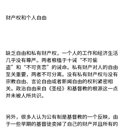
财产权和个人自由
缺乏自由和私有财产权，一个人的工作和经济生活
几乎没有尊严。两者根植于十诫“不可偷
盗”和“不可贪恋”的诫命。私有财产对人的自由
至关重要，两者不可分离。没有私有财产权与没有
宗教自由、言论自由或者新闻自由的权利紧密相
关。政治自由来自《圣经》和基督教的根源这一点
并未被人所共识。
另外，很多人认为公有制是基督教的一个反映，由
于一些早期的基督徒卖掉了自己的财产并且所有的