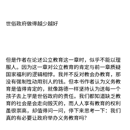
世俗政府做得越少越好
但是作者在论述公立教育这一章时，似乎不能以理
服人。因为这一章对公立教育的肯定与前一章质疑
国家福利的逻辑相悖。我并不反对教会办教育，那
没有强制性动用别人的钱。但本书作者认为义务教
育是值得肯定的，就像路德一样坚持认为送每一个
孩子去上学是世俗政府的责任。我们都知道缺乏教
育的社会是会走向毁灭的，而人人享有教育的权利
虽很崇高，却值得问一问，停下来思考一下：我们
真的有必要让政府举办义务教育吗？