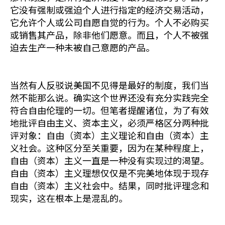
它没有强制或强迫个人进行指定的经济交易活动，
它允许个人或公司自愿自觉的行为。个人不必购买
或销售其产品，除非他们愿意。而且，个人不被强
迫去生产一种未被自己意愿的产品。
当然有人反驳说美国不见得是最好的制度，我们当
然不能那么说。确实这个世界还没有充分实践完全
符合自由伦理的一切。但笔者提醒诸位，为了有效
地批评自由主义、资本主义，必须严格区分两种批
评对象：自由（资本）主义理论和自由（资本）主
义社会。这种区分至关重要，因为在某种程度上，
自由（资本）主义一直是一种没有实现过的渴望。
自由（资本）主义理想仅仅是不完美地体现于现存
自由（资本）主义社会中。结果，同时批评理念和
现实，这在根本上是混乱的。