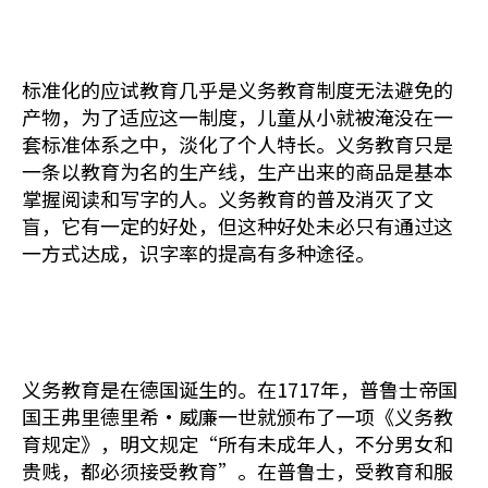
标准化的应试教育几乎是义务教育制度无法避免的
产物，为了适应这一制度，儿童从小就被淹没在一
套标准体系之中，淡化了个人特长。义务教育只是
一条以教育为名的生产线，生产出来的商品是基本
掌握阅读和写字的人。义务教育的普及消灭了文
盲，它有一定的好处，但这种好处未必只有通过这
一方式达成，识字率的提高有多种途径。
义务教育是在德国诞生的。在1717年，普鲁士帝国
国王弗里德里希·威廉一世就颁布了一项《义务教
育规定》，明文规定“所有未成年人，不分男女和
贵贱，都必须接受教育”。在普鲁士，受教育和服