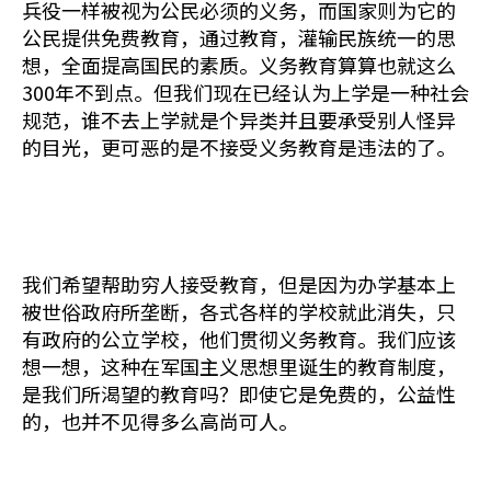
兵役一样被视为公民必须的义务，而国家则为它的
公民提供免费教育，通过教育，灌输民族统一的思
想，全面提高国民的素质。义务教育算算也就这么
300年不到点。但我们现在已经认为上学是一种社会
规范，谁不去上学就是个异类并且要承受别人怪异
的目光，更可恶的是不接受义务教育是违法的了。
我们希望帮助穷人接受教育，但是因为办学基本上
被世俗政府所垄断，各式各样的学校就此消失，只
有政府的公立学校，他们贯彻义务教育。我们应该
想一想，这种在军国主义思想里诞生的教育制度，
是我们所渴望的教育吗？即使它是免费的，公益性
的，也并不见得多么高尚可人。