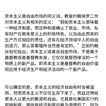
资本主义是自由市场的同义词。教皇约翰保罗二世
对资本主义有相关的定义：“假如资本主义意味着
一种经济制度，而这种制度确认了商业、市场、私
有财产在根本意义上的积极特色，以及由此而来的
生产方式相应的责任，还有在经济领域中人的自由
创造力，那么答案理所当然是肯定的。”正如约翰
张伯伦指出，资本主义或者说自由市场，不是属于
基督教或者基督教本身，它仅仅是摩西律法的一个
物质上的副产品。即资本主义是基督教的自由价值
观应用于经济生产和经济活动的一个副产品。
可以确定的是，资本主义的经济自由有时会被滥
用，然而资本主义不仅仅生存下来了，而且还带给
更多人以更大的繁荣和自由。尤其是在美国实行的
那种制度，是所有经济制度中最为道德的了。因为