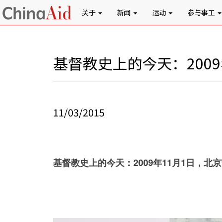
关于
新闻
运动
参与事工
基督教史上的今天：200
11/03/2015
基督教史上的今天：2009年11月1日，