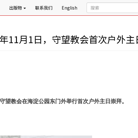
出版物
联系我们
English
9年11月1日，守望教会首次户外主
北京守望教会在海淀公园东门外举行首次户外主日崇拜。