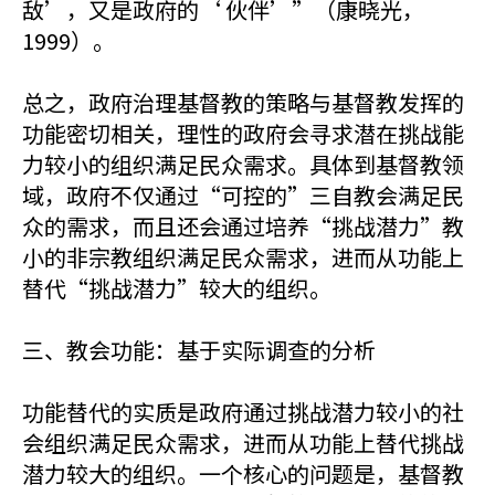
敌’，又是政府的‘ 伙伴’”（康晓光，
1999）。
总之，政府治理基督教的策略与基督教发挥的
功能密切相关，理性的政府会寻求潜在挑战能
力较小的组织满足民众需求。具体到基督教领
域，政府不仅通过“可控的”三自教会满足民
众的需求，而且还会通过培养“挑战潜力”教
小的非宗教组织满足民众需求，进而从功能上
替代“挑战潜力”较大的组织。
三、教会功能：基于实际调查的分析
功能替代的实质是政府通过挑战潜力较小的社
会组织满足民众需求，进而从功能上替代挑战
潜力较大的组织。一个核心的问题是，基督教