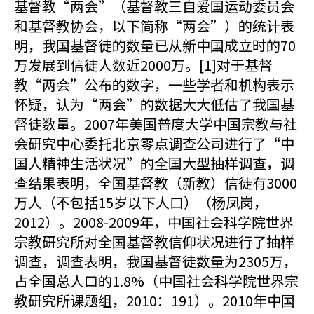
基督教“两会”（基督教三自爱国运动委员会
和基督教协会，以下简称“两会”）的统计表
明，我国基督徒的数量已从新中国成立时的70
万发展到信徒人数近2000万。[1]对于基督
教“两会”公布的数字，一些学者和机构表示
怀疑，认为“两会”的数据大大低估了我国基
督徒数量。2007年美国普度大学中国宗教与社
会研究中心委托北京零点调查公司进行了“中
国人精神生活状况”的全国大型抽样调查，调
查结果表明，全国基督教（新教）信徒有3000
万人（不包括15岁以下人口）（杨凤岗，
2012）。2008-2009年，中国社会科学院世界
宗教研究所对全国基督教信仰状况进行了抽样
调查，调查表明，我国基督徒数量为2305万，
占全国总人口的1.8%（中国社会科学院世界宗
教研究所课题组，2010：191）。2010年中国