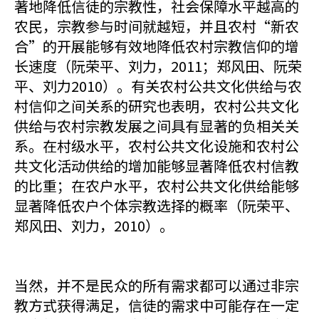
著地降低信徒的宗教性，社会保障水平越高的
农民，宗教参与时间就越短，并且农村“新农
合”的开展能够有效地降低农村宗教信仰的增
长速度（阮荣平、刘力，2011；郑风田、阮荣
平、刘力2010）。有关农村公共文化供给与农
村信仰之间关系的研究也表明，农村公共文化
供给与农村宗教发展之间具有显著的负相关关
系。在村级水平，农村公共文化设施和农村公
共文化活动供给的增加能够显著降低农村信教
的比重；在农户水平，农村公共文化供给能够
显著降低农户个体宗教选择的概率（阮荣平、
郑风田、刘力，2010）。
当然，并不是民众的所有需求都可以通过非宗
教方式获得满足，信徒的需求中可能存在一定