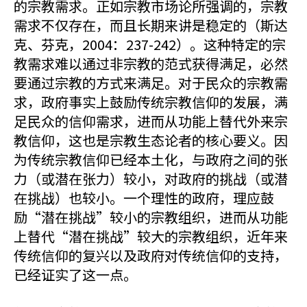
的宗教需求。正如宗教市场论所强调的，宗教
需求不仅存在，而且长期来讲是稳定的（斯达
克、芬克，2004：237-242）。这种特定的宗
教需求难以通过非宗教的范式获得满足，必然
要通过宗教的方式来满足。对于民众的宗教需
求，政府事实上鼓励传统宗教信仰的发展，满
足民众的信仰需求，进而从功能上替代外来宗
教信仰，这也是宗教生态论者的核心要义。因
为传统宗教信仰已经本土化，与政府之间的张
力（或潜在张力）较小，对政府的挑战（或潜
在挑战）也较小。一个理性的政府，理应鼓
励“潜在挑战”较小的宗教组织，进而从功能
上替代“潜在挑战”较大的宗教组织，近年来
传统信仰的复兴以及政府对传统信仰的支持，
已经证实了这一点。