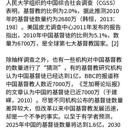
人民大学组织的中国综合社会调查（CGSS）
表明，基督教的比例为2.0%，据此推测2010
年的基督徒数量约为2680万（韩恒，2013：
198）。美国皮尤调查中心2011年发布的报告
指出，2010年中国基督徒的比例为5.1%，数
量为6700万，是全球第七大基督教国家。[2]
除抽样调查之外，也有一些机构对中国基督教
的数量进行了“猜测”，有的基督教研究机构
认为中国基督徒已经达到1亿，BBC的报道称
中国基督教人数近7000万，《芝加哥论坛报》
的文章认为中国的基督徒已近7000万（于建
嵘，2010）。尽管不同机构公布的基督徒数量
差异较大，但改革以来中国基督教发展迅速，
却是一个不争的事实。以至于有学者预测，
2025年中国的基督徒数量将达到1.6亿，2030