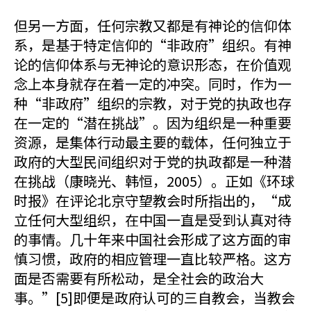
但另一方面，任何宗教又都是有神论的信仰体
系，是基于特定信仰的“非政府”组织。有神
论的信仰体系与无神论的意识形态，在价值观
念上本身就存在着一定的冲突。同时，作为一
种“非政府”组织的宗教，对于党的执政也存
在一定的“潜在挑战”。因为组织是一种重要
资源，是集体行动最主要的载体，任何独立于
政府的大型民间组织对于党的执政都是一种潜
在挑战（康晓光、韩恒，2005）。正如《环球
时报》在评论北京守望教会时所指出的，“成
立任何大型组织，在中国一直是受到认真对待
的事情。几十年来中国社会形成了这方面的审
慎习惯，政府的相应管理一直比较严格。这方
面是否需要有所松动，是全社会的政治大
事。”[5]即便是政府认可的三自教会，当教会