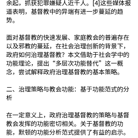
余起，抓获犯罪嫌疑人近千人。[4]这些媒体报
道表明，基督教中的异端有进一步蔓延的趋
势。
面对基督教的快速发展、家庭教会的普遍存在
以及邪教的蔓延，在社会治理创新的背景下，
政府如何治理基督教？本文借助于社会学中的
功能理论，提出“多层次功能替代”这一概
念，尝试解释政府治理基督教的基本策略。
二、治理策略与教会功能：基于功能范式的分
析
在一定意义上，政府治理基督教的策略与基督
教会发挥的功能密切相关。关于基督教的功
能，默顿的功能分析范式提供了有益的启示。