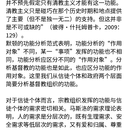
并不预先假定只有清教主义才能有这一功能。
清教主义只是碰巧在那个历史时期和地点提供
了主要（但不是独一无二）的支持。但这并非
是不可或缺的”（彼得·什托姆普卡，2009：
129）。
默顿的功能分析范式表明，功能分析的“作用
对象”不同，某一“事项”发挥的功能也不相
同，功能分析应区分不同的“作用对象”。分
析基督教的功能也是如此，也应区分功能的作
用对象。这里我们从信徒个体和政府两个层面
简要分析基督教组织的功能。
对于信徒个体而言，宗教组织发挥的功能与信
徒个体的需求密切相关。马斯洛的需求理论表
明，人的需求是分层次的，既有生理需求、安
全需求等低层次的需求，又有爱和归属、尊重