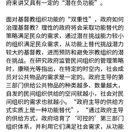
府来讲又具有一定的“潜在负功能”。
面对基督教组织功能的“双重性”，政府如何
治理基督教？理性的政府将会采取功能替代的
策略满足民众的需求，通过潜在挑战能力较小
的组织满足民众需求，从功能上替代挑战潜力
较大的基督教，进而预防和避免宗教组织的潜
在挑战。在研究政府监管民间组织的管理策略
时，康晓光等指出，在特定的时空内，社会成
员对公共物品的需求是一定的。政府主导的第
三部门供给公共物品的种类越多、数量越大，
自发的民间组织供给的空间就越小，社会对民
间组织的需求也就越小。“政府主导的供给方
式实质上是一种功能替代”，“通过政府主导
的供给方式，政府培育了‘可控的’第三部门
组织体系，并利用它们满足社会需求，从功能