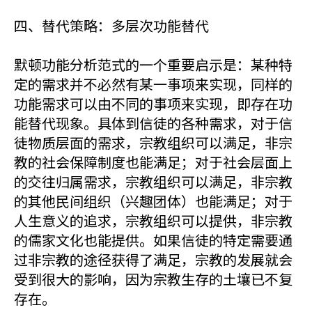
四、替代策略：多层次功能替代
默顿功能分析范式的一个重要启示是：某种特
定的需求并不必然有某一事项来实现，同样的
功能需求可以由不同的事项来实现，即存在功
能替代现象。具体到信徒的各种需求，对于信
徒物质层面的需求，宗教组织可以满足，非宗
教的社会保障制度也能满足；对于社会层面上
的交往归属需求，宗教组织可以满足，非宗教
的其他民间组织（兴趣团体）也能满足；对于
人生意义的追求，宗教组织可以提供，非宗教
的儒家文化也能提供。如果信徒的特定需要通
过非宗教的途径获得了满足，宗教的发展就会
受到很大的影响，因为宗教生存的土壤已不复
存在。