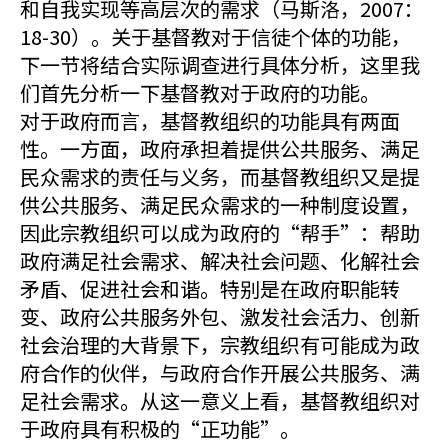
和自我实现等高层次的需求（马斯洛，2007：
18-30）。关于基督教对于信徒个体的功能，
下一节将结合实际调查进行具体分析，这里我
们首先分析一下基督教对于政府的功能。
对于政府而言，基督教组织的功能具有两面
性。一方面，政府承担着提供公共服务、满足
民众需求的责任与义务，而基督教组织又是提
供公共服务、满足民众需求的一种制度设置，
因此宗教组织可以成为政府的“帮手”：帮助
政府满足社会需求、解决社会问题、化解社会
矛盾、促进社会和谐。特别是在政府职能转
变、政府公共服务外包、激发社会活力、创新
社会治理的大背景下，宗教组织有可能成为政
府合作的伙伴，与政府合作开展公共服务、满
足社会需求。从这一意义上看，基督教组织对
于政府具有积极的“正功能”。