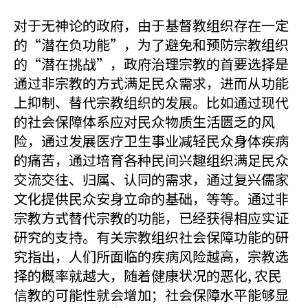
对于无神论的政府，由于基督教组织存在一定
的“潜在负功能”，为了避免和预防宗教组织
的“潜在挑战”，政府治理宗教的首要选择是
通过非宗教的方式满足民众需求，进而从功能
上抑制、替代宗教组织的发展。比如通过现代
的社会保障体系应对民众物质生活匮乏的风
险，通过发展医疗卫生事业减轻民众身体疾病
的痛苦，通过培育各种民间兴趣组织满足民众
交流交往、归属、认同的需求，通过复兴儒家
文化提供民众安身立命的基础，等等。通过非
宗教方式替代宗教的功能，已经获得相应实证
研究的支持。有关宗教组织社会保障功能的研
究指出，人们所面临的疾病风险越高，宗教选
择的概率就越大，随着健康状况的恶化, 农民
信教的可能性就会增加；社会保障水平能够显