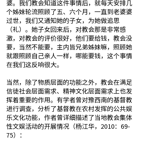
婆。我们教会知道这件事情后，就每天安排几
个姊妹轮流照顾了五、六个月，一直到老婆婆
过世，我们又通知她的子女，为她做追思
（礼）。她子女回来后，对教会那是非常感
激，对教会的评价很好，他们要给钱，教会没
要，当然不能要，主内皆兄弟姊妹嘛，照顾她
就跟照顾自己亲人一样，哪能要钱，这个事情
在我们这反响很大。
当然，除了物质层面的功能之外，教会在满足
信徒社会层面需求、精神文化层面需求上也发
挥着重要的作用。有学者曾对豫西南的基督教
进行调查，分析了基督教在农村发挥的公共娱
乐文化功能，作者曾详细描述了当地教会集体
性文娱活动的开展情况（杨江华，2010：69-
75）：