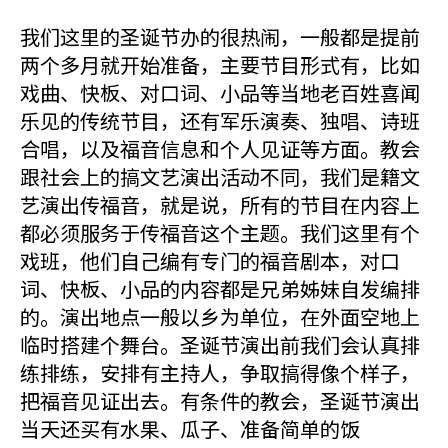
我们这里的圣诞节办的很热闹，一般都是提前
两个多月就开始准备，主要节目形式有，比如
戏曲、快板、对口词、小品等当地老百姓喜闻
乐见的传统节目，还有军乐演奏、独唱、诗班
合唱，以及福音信息和个人见证等方面。教会
跟社会上的搞文艺演出活动不同，我们是籍文
艺演出传福音，就是说，所有的节目在内容上
都必须服务于传福音这个主题。我们这里有个
戏班，他们自己编有专门的福音剧本，对口
词、快板、小品的内容都是兄弟姊妹自发编排
的。演出地点一般以乡为单位，在外面空地上
临时搭建个舞台。圣诞节演出前我们会认真排
练排练，安排有主持人，争取搞得像个样子，
把福音见证出去。有条件的教会，圣诞节演出
当天还买有水果、瓜子、准备简单的饭