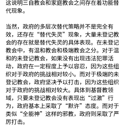
这说明三自教会和家庭教会之间存在着功能替
代现象。
当然，政府的多层次替代策略并不是完全有
效，还存在“替代失灵”现象，大量未登记教
会的存在就是替代失灵的具体表现。在未登记
教会中，有温和教会和极端教会之分。对于温
和的未登记教会，如果没有出现违法犯罪活
动，政府在一定程度上予以容忍，因为这些组
织对于政府的挑战相对较小。而对于极端的未
登记教会，政府坚决予以打击，因为这些组织
对于政府的挑战相对较大。具体到基督教领
域，只要未登记教会没有表现出“过激”行
为，政府基本上采取了“默许”态度。而对于
类似“全能神”这样的邪教，政府则采取了严
厉打击。