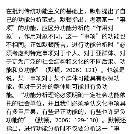
在批判传统功能主义的基础上，默顿提出了自
己的功能分析范式。默顿指出，考察某一“事
项”的功能，应区分功能分析的“作用对
象”，作用对象不同，这一“事项”的功能也
不相同。正如默顿所言，进行功能分析时“必
须考虑到特定事项对于个人、对于亚群体、对
于更为广泛的社会结构和文化的不同后果、功
能和负功能”（默顿，2006：121）。也就是
说，某一事项对于某个群体可能具有积极功
能，但对于另外的群体则可能具有负功
能。“功能分析理论必须明确一定社会功能依
托的社会单位，并且我们必须承认文化事项具
有多重后果，有些是正功能的，有些也许是负
功能的” （默顿，2006：129-130）。默顿还
指出，进行功能分析时不仅要分析这一“事