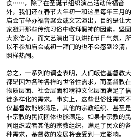
食……，除了在圣诞节组织演出活动传福音
外，我们还在春节大年初一和这里每年三月的
庙会节举办福音聚会或文艺演出，目的是让大
家避开那些传统习俗中敬拜假神的因素，坚固
大家信心，而文艺演出可以烘托节日气氛，所
以不参加庙会或初一拜门的也不会感到冷清，
照样热闹。
总之，一系列的调查表明，人们皈信基督教大
都是因为各种各样的世俗性需求，而基督教在
物质层面、社会层面和精神文化层面满足了信
徒多样化的需求。事实上，这些世俗性需求不
仅基督教能够满足，其他的宗教组织、甚至是
非宗教的民间团体也能满足。如果非宗教的民
间组织或者其他的宗教组织，满足了民众的各
种需求，基督教的发展将会受到一定影响。