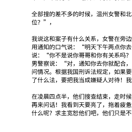
全部搜的差不多的时候，温州女警和北
位？”，
我说这和案子有什么关系，女警在旁边
用通知的口气说：“明天下午两点你去
说：“你不是说你哥哥和你有关系吗？
男警察说：“对，通知你去你就配合，
问情况。根据我国刑诉法规定，如果要
了什么法，要把我当成嫌疑人对待！我
在凌晨四点半，他们搜查结束，走时候
再来问话！我看到天要亮了，拖着疲惫
什么呢？求主宽恕他们吧，他们只是不