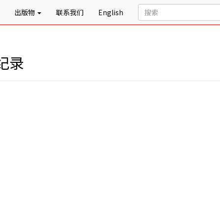
出版物
联系我们
English
纪录