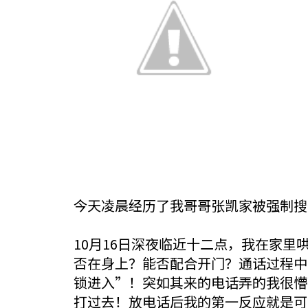
今天凌晨经历了我哥哥张凯家被强制搜
10月16日深夜临近十二点，我在家
否在身上？能否配合开门？通话过程中
锁进入”！突如其来的电话弄的我很懵
打过去！放电话后我的第一反应就是可