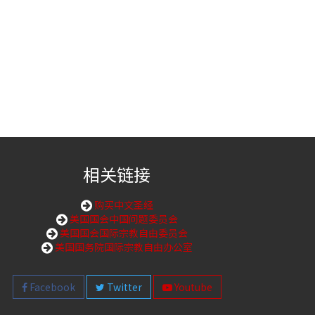
相关链接
购买中文圣经
美国国会中国问题委员会
美国国会国际宗教自由委员会
美国国务院国际宗教自由办公室
Facebook
Twitter
Youtube