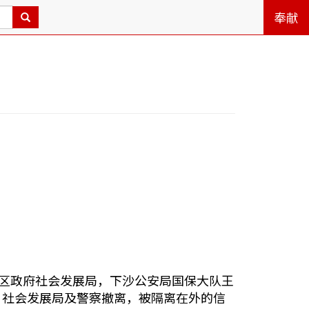
奉献
发区政府社会发展局，下沙公安局国保大队王
，社会发展局及警察撤离，被隔离在外的信