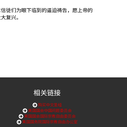
求信徒们为眼下临到的逼迫祷告，愿上帝的
大大复兴。
相关链接
购买中文圣经
美国国会中国问题委员会
美国国会国际宗教自由委员会
美国国务院国际宗教自由办公室