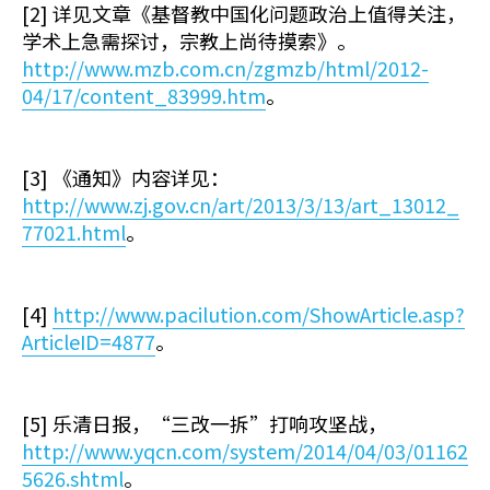
[2] 详见文章《基督教中国化问题政治上值得关注，
学术上急需探讨，宗教上尚待摸索》。
http://www.mzb.com.cn/zgmzb/html/2012-
04/17/content_83999.htm
。
[3] 《通知》内容详见：
http://www.zj.gov.cn/art/2013/3/13/art_13012_
77021.html
。
[4]
http://www.pacilution.com/ShowArticle.asp?
ArticleID=4877
。
[5] 乐清日报，“三改一拆”打响攻坚战，
http://www.yqcn.com/system/2014/04/03/01162
5626.shtml
。