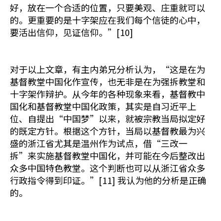
好，放在一个合适的位置，只要美观、庄重就可以
的。更重要的是十字架应在我们每个信徒的心中，
要活出信仰，见证信仰。”[10]
对于以上文章，有主内弟兄分析认为，“这是在为
基督教堂中国化作宣传，也无非是在为强拆教堂和
十字架作辩护。从今年的各种现象来看，基督教中
国化和基督教堂中国化政策，其实是自习近平上
位、自提出“中国梦”以来，就被宗教当局拟定好
的既定方针。根据这个方针，当局以基督教最为兴
盛的浙江省尤其是温州作为试点，借“三改一
拆”来实施基督教堂中国化，并可能在今后整改出
众多中国特色教堂。这个判断也可以从浙江省众多
行政指令得到印证。”[11] 我认为他的分析是正确
的。