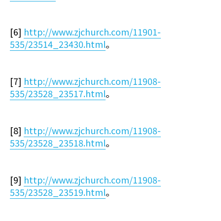
[6]
http://www.zjchurch.com/11901-
535/23514_23430.html
。
[7]
http://www.zjchurch.com/11908-
535/23528_23517.html
。
[8]
http://www.zjchurch.com/11908-
535/23528_23518.html
。
[9]
http://www.zjchurch.com/11908-
535/23528_23519.html
。