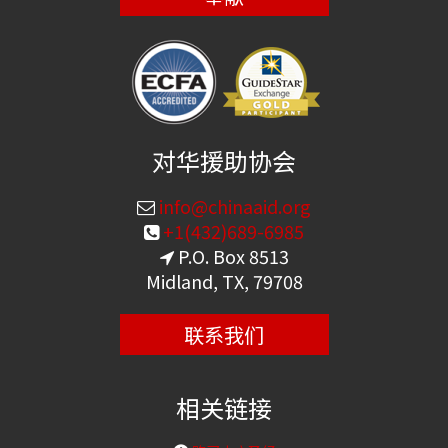
对华援助协会
info@chinaaid.org
+1(432)689-6985
P.O. Box 8513
Midland, TX, 79708
联系我们
相关链接