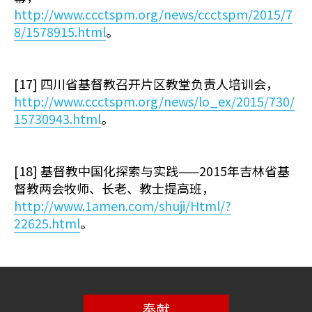
http://www.ccctspm.org/news/ccctspm/2015/7
8/1578915.html
。
[17] 四川省基督教召开片区教堂负责人培训会，
http://www.ccctspm.org/news/lo_ex/2015/730/
15730943.html
。
[18] 基督教中国化探索与实践——2015年吉林省基
督教两会牧师、长老、教士提高班，
http://www.1amen.com/shuji/Html/?
22625.html
。
奉献