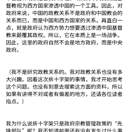
督教视为西方国家渗透中国的一个工具。因此，对
政府来说，中国的政教关系不是政府和中国教会的
关系而已，而是中国和西方国家的关系。再直白一
点，就是政府认为西方势力想要透过渗透中国基督
教来颠覆其政权。所以，它在本质上是一场战争。
因此，这里的政府自然不会是地方政府，而是中央
政府。
（我不是研究政教关系的。我对政教关系也没有多
大兴趣。因着这次拆十字架的事情，我才开始思考
这个问题。也没有刻意去搜索这方面的资料，所以
如果有讲得不对或者有偏差的地方，还请各位读者
指点。）
我为什么说拆十字架只是政府宗教管理政策的“先
锋部队”呢？我不知道前面还有没有发生过什么事