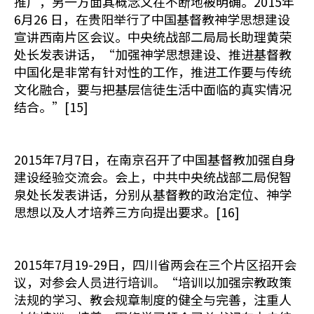
推广，另一方面其概念又在不断地被明确。2015年
6月26 日，在贵阳举行了中国基督教神学思想建设
宣讲西南片区会议。中央统战部二局局长助理黄荣
处长发表讲话，“加强神学思想建设、推进基督教
中国化是非常有针对性的工作，推进工作要与传统
文化融合，要与把基层信徒生活中面临的真实情况
结合。”[15]
2015年7月7日，在南京召开了中国基督教加强自身
建设经验交流会。会上，中共中央统战部二局倪智
泉处长发表讲话，分别从基督教的政治定位、神学
思想以及人才培养三方向提出要求。[16]
2015年7月19-29日，四川省两会在三个片区招开会
议，对参会人员进行培训。“培训以加强宗教政策
法规的学习、教会规章制度的健全与完善，注重人