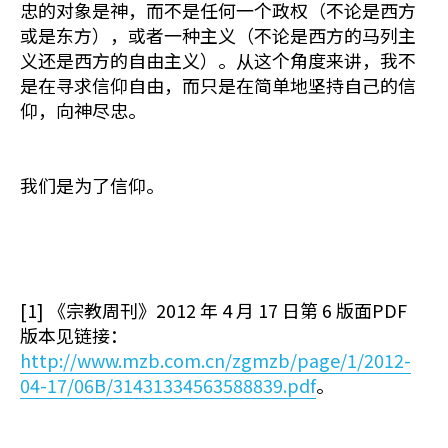
忠的对象是神，而不是任何一个政权（不论是西方
或是东方），或者一种主义（不论是西方的马列主
义还是西方的自由主义）。从这个角度来讲，我不
是在寻求信仰自由，而只是在简单地坚持自己的信
仰，向神尽忠。
我们是为了信仰。
[1] 《宗教周刊》2012 年 4 月 17 日第 6 版面PDF
版本见链接：
http://www.mzb.com.cn/zgmzb/page/1/2012-
04-17/06B/31431334563588839.pdf
。