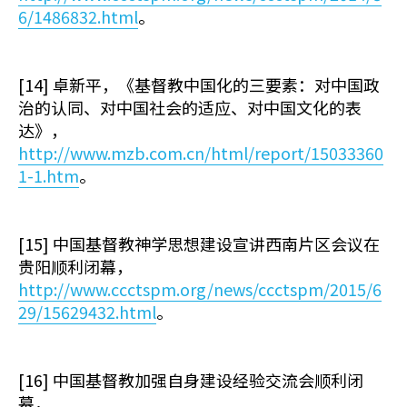
6/1486832.html
。
[14] 卓新平，《基督教中国化的三要素：对中国政
治的认同、对中国社会的适应、对中国文化的表
达》，
http://www.mzb.com.cn/html/report/15033360
1-1.htm
。
[15] 中国基督教神学思想建设宣讲西南片区会议在
贵阳顺利闭幕，
http://www.ccctspm.org/news/ccctspm/2015/6
29/15629432.html
。
[16] 中国基督教加强自身建设经验交流会顺利闭
幕，