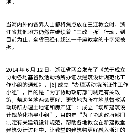
地。
当海内外的各界人士都将焦点放在三江教会时，浙
江省其他地方仍然在继续着“三改一拆”行动。到
目前为止，全省已经有超过一千座教堂的十字架被
拆。
2014 年 6 月 12 日，浙江省两会发布了《关于成立
协助各地基督教活动场所办证及建筑设计规范化工
作小组的通知》，[6] 成立“办理活动场所证件工作
小组”，目的是“为了协助政府部门制定有关政
策，帮助各地两会更好、更快地为所在地基督教活
动场所办理土地证和房产证”；成立“场所建筑设
计规范化指导小组”，目的是“为了协助政府部门
制定有关建筑设计规范，帮助各地教会在新建教堂
建筑设计过程中，让教堂的建筑物更好融入浙江的