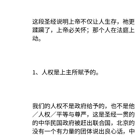
这段圣经说明上帝不仅让人生存，祂更
蹂躏了，上帝必关怀；那个人在法庭上
动。
1、人权是上主所赋予的。
我们的人权不是政府给予的，也不是他
／人权／平等与尊严，这是圣经一贯的见
的中华民国政府被赶出联合国，北京的
没有一个有力量的团体说出良心话，中