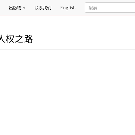
出版物
联系我们
English
人权之路