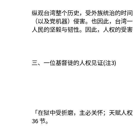
纵观台湾整个历史，受外族统治的时间
（以及党机器）侵害。也因此，台湾一
人民的坚毅与韧性。因此，人权的受害
三、一位基督徒的人权见证(注3)
「在狱中受折磨，主必关怀；天赋人权
36 节。