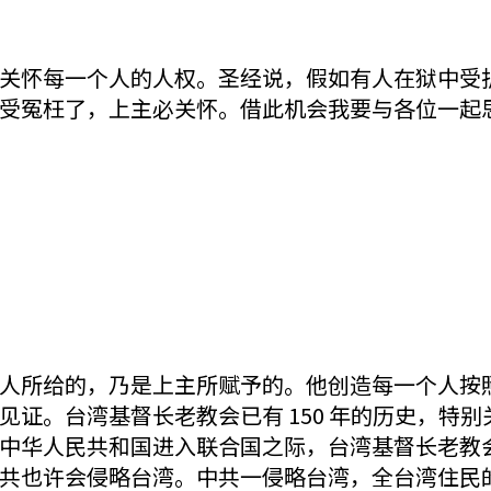
关怀每一个人的人权。圣经说，假如有人在狱中受
受冤枉了，上主必关怀。借此机会我要与各位一起
人所给的，乃是上主所赋予的。他创造每一个人按
证。台湾基督长老教会已有 150 年的历史，特别
中华人民共和国进入联合国之际，台湾基督长老教
共也许会侵略台湾。中共一侵略台湾，全台湾住民