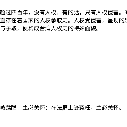
超过四百年，没有人权。有的话，只有人权侵害。
直存在着国家的人权争取史。人权受侵害，呈现的
与争取，便构成台湾人权史的特殊面貌。
被蹂躏，主必关怀；在法庭上受冤枉，主必关怀。」