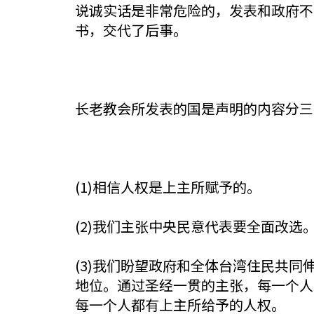
说诚实话是非常危险的，发表和政府不
书，交代了后事。
长老教会所发表的国是声明的内容分三
(1)相信人权是上主所赋予的。
(2)我们主张中央民意代表要全面改选
(3)我们盼望政府和全体台湾住民共
地位。通过圣经一贯的主张，每一个人
每一个人都有上主所给予的人权。