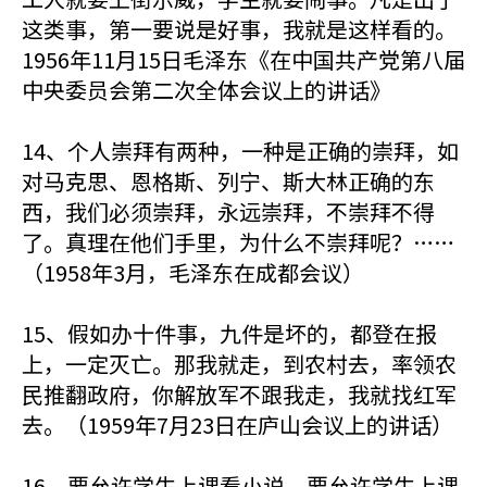
这类事，第一要说是好事，我就是这样看的。
1956年11月15日毛泽东《在中国共产党第八届
中央委员会第二次全体会议上的讲话》
14、个人崇拜有两种，一种是正确的崇拜，如
对马克思、恩格斯、列宁、斯大林正确的东
西，我们必须崇拜，永远崇拜，不崇拜不得
了。真理在他们手里，为什么不崇拜呢？……
（1958年3月，毛泽东在成都会议）
15、假如办十件事，九件是坏的，都登在报
上，一定灭亡。那我就走，到农村去，率领农
民推翻政府，你解放军不跟我走，我就找红军
去。（1959年7月23日在庐山会议上的讲话）
16、要允许学生上课看小说，要允许学生上课