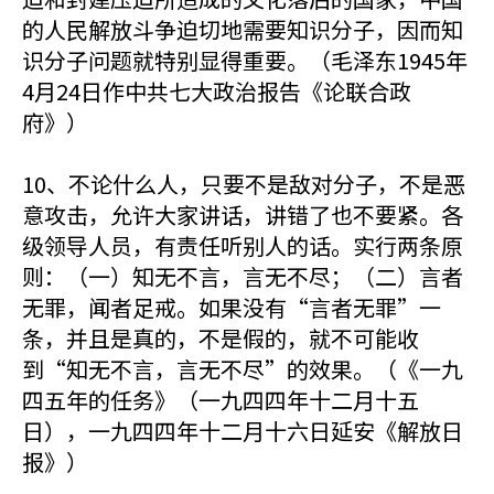
的人民解放斗争迫切地需要知识分子，因而知
识分子问题就特别显得重要。（毛泽东1945年
4月24日作中共七大政治报告《论联合政
府》）
10、不论什么人，只要不是敌对分子，不是恶
意攻击，允许大家讲话，讲错了也不要紧。各
级领导人员，有责任听别人的话。实行两条原
则：（一）知无不言，言无不尽；（二）言者
无罪，闻者足戒。如果没有“言者无罪”一
条，并且是真的，不是假的，就不可能收
到“知无不言，言无不尽”的效果。（《一九
四五年的任务》（一九四四年十二月十五
日），一九四四年十二月十六日延安《解放日
报》）