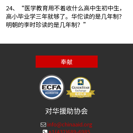
24、“医学教育用不着收什么高中生初中生，
高小毕业学三年就够了。华佗读的是几年制？
明朝的李时珍读的是几年制？”
奉献
对华援助协会
info@chinaaid.org
+1(432)689-6985