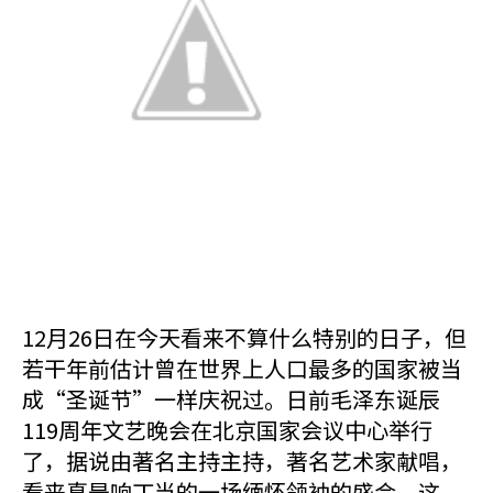
12月26日在今天看来不算什么特别的日子，但
若干年前估计曾在世界上人口最多的国家被当
成“圣诞节”一样庆祝过。日前毛泽东诞辰
119周年文艺晚会在北京国家会议中心举行
了，据说由著名主持主持，著名艺术家献唱，
看来真是响丁当的一场缅怀领袖的盛会。这