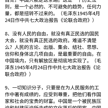
则，是一个必然的、不可避免的趋势，任何力
量，都是扭转不过来的。（毛泽东1945年4月
24日作中共七大政治报告《论联合政府》）
8、没有人民的自由，就没有真正民选的国民
大会，就没有真正民选的政府。难道不清楚
么？人民的言论、出版、集会、结社、思想、
信仰和身体这几项自由，是最重要的自由。在
中国境内，只有解放区是彻底地实现了。（毛
泽东1945年4月24日作中共七大政治报告《论
联合政府》）
9、一切知识分子，只要是在为人民服务的工
作中著有成绩的，应受到尊重，把他们看作国
家和社会的宝贵的财富。中国是一个被民族压
迫和封建压迫所造成的文化落后的国家，中国