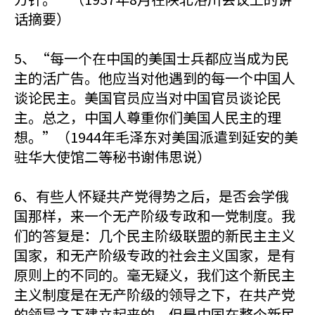
话摘要）
5、“每一个在中国的美国士兵都应当成为民
主的活广告。他应当对他遇到的每一个中国人
谈论民主。美国官员应当对中国官员谈论民
主。总之，中国人尊重你们美国人民主的理
想。”（1944年毛泽东对美国派遣到延安的美
驻华大使馆二等秘书谢伟思说）
6、有些人怀疑共产党得势之后，是否会学俄
国那样，来一个无产阶级专政和一党制度。我
们的答复是：几个民主阶级联盟的新民主主义
国家，和无产阶级专政的社会主义国家，是有
原则上的不同的。毫无疑义，我们这个新民主
主义制度是在无产阶级的领导之下，在共产党
的领导之下建立起来的，但是中国在整个新民