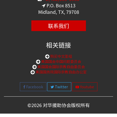
P.O. Box 8513
Midland, TX, 79708
联系我们
相关链接
购买中文圣经
美国国会中国问题委员会
美国国会国际宗教自由委员会
美国国务院国际宗教自由办公室
Facebook
Twitter
Youtube
©
2026 对华援助协会版权所有