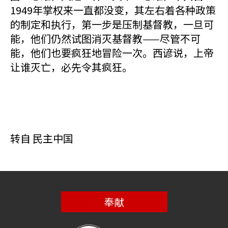
1949年掌权来一直都没变，其左右着各种政策
的制定和执行，第一步是压制基督教，一旦可
能，他们仍然试图消灭基督教——尽管不可
能，他们也要疯狂地冒险一次。西谚说，上帝
让谁灭亡，必先令其疯狂。
转自 民主中国
奉献