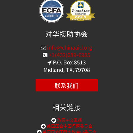
对华援助协会
info@chinaaid.org
+1(432)689-6985
P.O. Box 8513
Midland, TX, 79708
联系我们
相关链接
购买中文圣经
美国国会中国问题委员会
美国国会国际宗教自由委员会