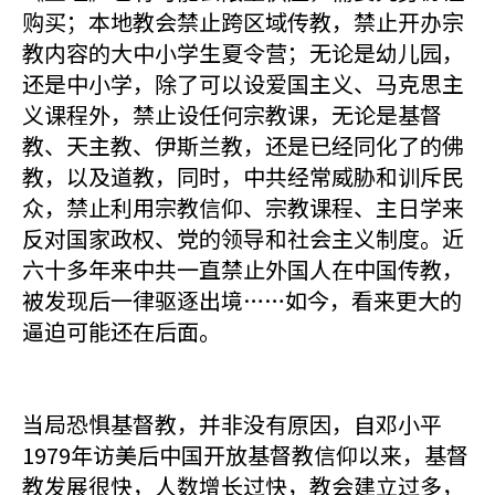
购买；本地教会禁止跨区域传教，禁止开办宗
教内容的大中小学生夏令营；无论是幼儿园，
还是中小学，除了可以设爱国主义、马克思主
义课程外，禁止设任何宗教课，无论是基督
教、天主教、伊斯兰教，还是已经同化了的佛
教，以及道教，同时，中共经常威胁和训斥民
众，禁止利用宗教信仰、宗教课程、主日学来
反对国家政权、党的领导和社会主义制度。近
六十多年来中共一直禁止外国人在中国传教，
被发现后一律驱逐出境……如今，看来更大的
逼迫可能还在后面。
当局恐惧基督教，并非没有原因，自邓小平
1979年访美后中国开放基督教信仰以来，基督
教发展很快，人数增长过快，教会建立过多，