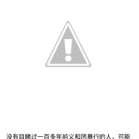
没有目睹过一百多年前义和团暴行的人，可能