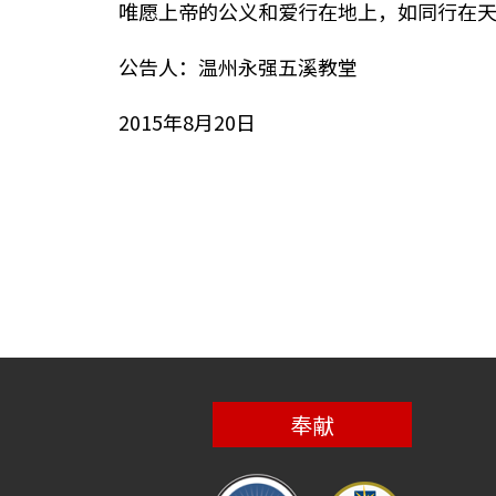
唯愿上帝的公义和爱行在地上，如同行在
公告人：温州永强五溪教堂
2015年8月20日
奉献