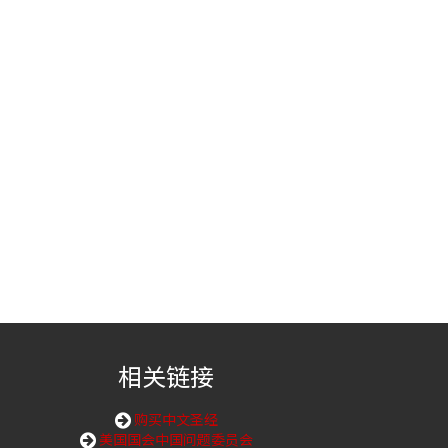
相关链接
购买中文圣经
美国国会中国问题委员会