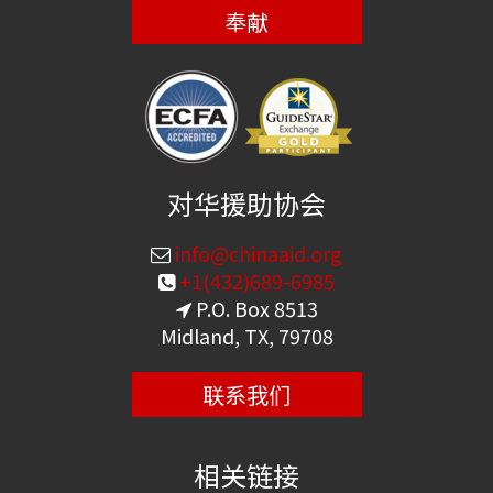
奉献
对华援助协会
info@chinaaid.org
+1(432)689-6985
P.O. Box 8513
Midland, TX, 79708
联系我们
相关链接