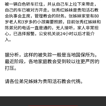
被一辆白色轿车拦住，并从自己车上拉下来带走，
自己的车已被对方开走。张秀红姊妹是贵阳活石教
会执事会主席，管理教会的财务。张姊妹家里有80
岁老人和3岁多的小孩需要照顾，目前张秀红姊妹和
陈弟兄的电话一直是通的，无人接听，家人非常担
心，已选择报警。公安机关说24小时以后才能介
入。
据分析，这样的被失踪一般是当地国保所为。
最近阶段，各地家庭教会受到较以往更严厉的
打压。
请各位弟兄姊妹为贵阳活石教会代祷。