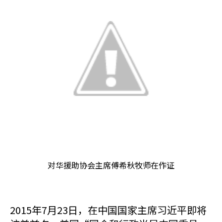
对华援助协会主席傅希秋牧师在作证
2015年7月23日，在中国国家主席习近平即将