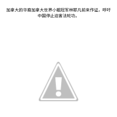
加拿大的华裔加拿大世界小姐冠军林耶凡前来作证，呼吁
中国停止迫害法轮功。