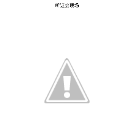
听证会现场