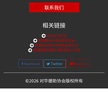
联系我们
相关链接
购买中文圣经
美国国会中国问题委员会
美国国会国际宗教自由委员会
美国国务院国际宗教自由办公室
Facebook
Twitter
Youtube
©
2026 对华援助协会版权所有