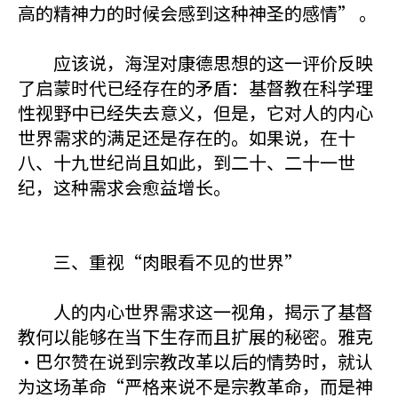
高的精神力的时候会感到这种神圣的感情” 。
应该说，海涅对康德思想的这一评价反映
了启蒙时代已经存在的矛盾：基督教在科学理
性视野中已经失去意义，但是，它对人的内心
世界需求的满足还是存在的。如果说，在十
八、十九世纪尚且如此，到二十、二十一世
纪，这种需求会愈益增长。
三、重视“肉眼看不见的世界”
人的内心世界需求这一视角，揭示了基督
教何以能够在当下生存而且扩展的秘密。雅克
·巴尔赞在说到宗教改革以后的情势时，就认
为这场革命“严格来说不是宗教革命，而是神