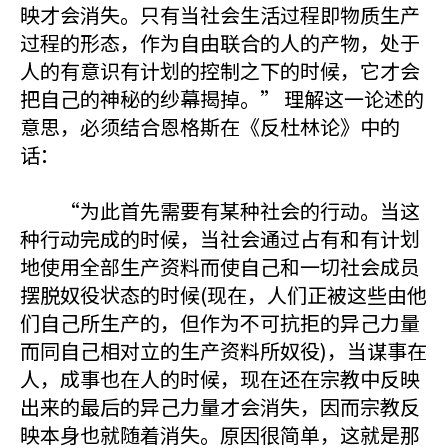
映才会消失。只有当社会生活过程即物质生产
过程的形态，作为自由联合的人的产物，处于
人的有意识有计划的控制之下的时候，它才会
把自己的神秘的纱幕揭掉。” 理解这一论述的
意思，必须结合恩格斯在《反杜林论》中的
话：
“为此首先需要有某种社会的行动。当这
种行动完成的时候，当社会通过占有和有计划
地使用全部生产资料而使自己和一切社会成员
摆脱奴役状态的时候(现在，人们正被这些由他
们自己所生产的，但作为不可抗拒的异己力量
而同自己相对立的生产资料所奴役)，当谋事在
人，成事也在人的时候，现在还在宗教中反映
出来的最后的异己力量才会消失，因而宗教反
映本身也就随着消失。原因很简单，这就是那