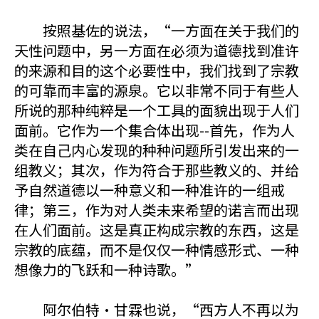
按照基佐的说法，“一方面在关于我们的
天性问题中，另一方面在必须为道德找到准许
的来源和目的这个必要性中，我们找到了宗教
的可靠而丰富的源泉。它以非常不同于有些人
所说的那种纯粹是一个工具的面貌出现于人们
面前。它作为一个集合体出现--首先，作为人
类在自己内心发现的种种问题所引发出来的一
组教义；其次，作为符合于那些教义的、并给
予自然道德以一种意义和一种准许的一组戒
律；第三，作为对人类未来希望的诺言而出现
在人们面前。这是真正构成宗教的东西，这是
宗教的底蕴，而不是仅仅一种情感形式、一种
想像力的飞跃和一种诗歌。”
阿尔伯特·甘霖也说，“西方人不再以为