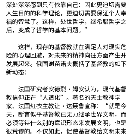
深处深深感到只有依靠自己：因此更迫切需要
人生目的的科学理论，更迫切需要保证个人幸
福的智慧了。这样，处世哲学，继希腊哲学之
后，变成了哲学的基本问题。”
这样，现存的基督教就在满足人对现实危
险的心理回避，对未来的精神向往方面产生并
发展起来。俄国谢苗诺夫概括了基督教的如下
新动态：
法国研究者安德烈·姆安认为，现代基督
教信仰正在“人道化”。著名的天主教神学
家、法国红衣主教让·达聂鲁宣称：“就是今
天，断言似乎基督教已无力继承世界文明，而
必须等待什么别的意识形态来发展文明，也是
很荒谬的。不仅如此，促使基督教给文明未来