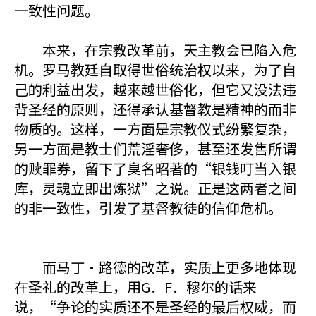
一致性问题。
本来，在宗教改革前，天主教会已陷入危
机。罗马教廷自取得世俗统治权以来，为了自
己的利益出发，越来越世俗化，但它又没法违
背圣经的原则，还得承认基督教是精神的而非
物质的。这样，一方面是宗教仪式纷繁复杂，
另一方面是教士们荒淫奢侈，甚至还发售所谓
的赎罪券，留下了臭名昭著的“银钱叮当入银
库，灵魂立即出炼狱”之说。正是这两者之间
的非一致性，引发了基督教徒的信仰危机。
而马丁·路德的改革，实质上更多地体现
在圣礼的改革上，用G．F．穆尔的话来
说，“争论的实质还不是圣经的最后权威，而