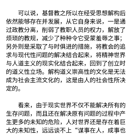
可以说，基督教之所以在经受思想解构后
依然能够存在并发展，从它自身来说，一是通
过政教分离，削弱了教职人员的权力，解放了
烦琐的教规，减少了种种令它受蒙羞辱之事；
另外则是采取了与时俱进的措施，将教会的追
求与现代性问题的解决结合起来，将精神世界
与人道主义的现实化结合起来，回到了创立时
的道义性立场。解构道义崇高性的文化是无法
成为社会主流文化的，这是由人的社会性所决
定的。
看来，由于现实世界不仅不能解决所有的
生存问题，而且还在解决原有问题的过程中产
生更多的未知的危险，人对世界还是存在着巨
大的未知性，远远谈不上“谋事在人，成事也