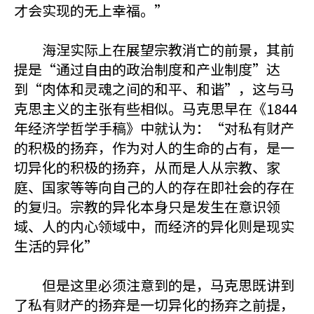
才会实现的无上幸福。”
海涅实际上在展望宗教消亡的前景，其前
提是“通过自由的政治制度和产业制度”达
到“肉体和灵魂之间的和平、和谐”，这与马
克思主义的主张有些相似。马克思早在《1844
年经济学哲学手稿》中就认为：“对私有财产
的积极的扬弃，作为对人的生命的占有，是一
切异化的积极的扬弃，从而是人从宗教、家
庭、国家等等向自己的人的存在即社会的存在
的复归。宗教的异化本身只是发生在意识领
域、人的内心领域中，而经济的异化则是现实
生活的异化”
但是这里必须注意到的是，马克思既讲到
了私有财产的扬弃是一切异化的扬弃之前提，