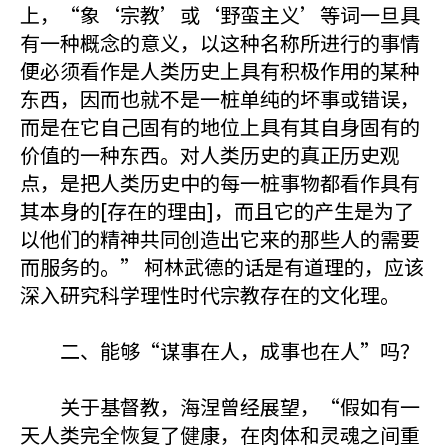
上，“象‘宗教’或‘野蛮主义’等词一旦具
有一种概念的意义，以这种名称所进行的事情
便必须看作是人类历史上具有积极作用的某种
东西，因而也就不是一桩单纯的坏事或错误，
而是在它自己固有的地位上具有其自身固有的
价值的一种东西。对人类历史的真正历史观
点，是把人类历史中的每一桩事物都看作具有
其本身的[存在的理由]，而且它的产生是为了
以他们的精神共同创造出它来的那些人的需要
而服务的。” 柯林武德的话是有道理的，应该
深入研究科学理性时代宗教存在的文化理。
二、能够“谋事在人，成事也在人”吗？
关于基督教，海涅曾经展望，“假如有一
天人类完全恢复了健康，在肉体和灵魂之间重