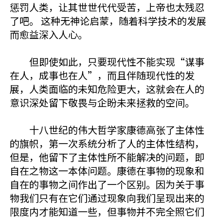
惩罚人类，让其世世代代受苦，上帝也太残忍
了吧。 这种无神论启蒙，随着科学技术的发展
而愈益深入人心。
但即使如此，只要现代性不能实现“谋事
在人，成事也在人”，而且伴随现代性的发
展，人类面临的未知危险更大，这就会在人的
意识深处留下敬畏与企盼未来拯救的空间。
十八世纪的伟大哲学家康德高张了主体性
的旗帜，第一次系统分析了人的主体性结构，
但是，他留下了主体性所不能解决的问题，即
自在之物这一本体问题。康德在事物的现象和
自在的事物之间作出了一个区别。因为关于事
物我们只有在它们通过现象向我们呈现出来的
限度内才能知道一些，但事物并不完全照它们