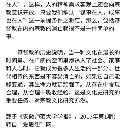
在人”，这样，人的精神需求客观上还会向宗
教意识开放。只要我们承认“谋事在人，成事
也在人”这一前提条件之渺茫，那么，包括基
督教在内的宗教的消亡就很不是一件简单的
事。
基督教的历史说明，当一种文化在漫长的
时间里、在广阔的空间里渗透入了社会、家庭
和人心时，它就成为很多人生活的一部分。世
代相传的东西是不容易消亡的，如果它自己能
够变通，其生命力就更顽强了。从存在中发现
合理，从合理中吸收经验，这是文化史研究的
重要任务，对宗教文化研究亦然。
载于《安徽师范大学学报》，2013年第1期；
转自“爱思想”网。