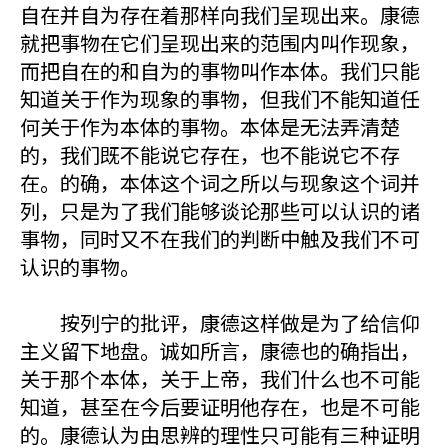
自在并自为存在着那样向我们呈现出来。康德
就把事物在它们呈现出来的范围内叫作现象，
而把自在的和自为的事物叫作本体。我们只能
知道关于作为现象的事物，但我们不能知道任
何关于作为本体的事物。本体是无法弄清楚
的，我们既不能说它存在，也不能说它不存
在。的确，本体这个词之所以与现象这个词并
列，只是为了我们能够谈论那些可以认识的诸
事物，同时又不在我们的判断中触及我们不可
认识的事物。
按列宁的批评，康德这样做是为了给信仰
主义留下地盘。诚如所言，康德也的确指出，
关于那个本体，关于上帝，我们什么也不可能
知道，甚至在今后要证明他存在，也是不可能
的。康德认为由思辨的理性只可能有三种证明