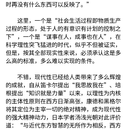
时再没有什么东西可以反映了。”
这里，一个是“社会生活过程即物质生产
过程的形态，处于人的有意识有计划的控制之
下”，一个是“谋事在人，成事也在人”，在
科学理性突飞猛进的时代，似乎不但被证实，
但是，按其全部现实性来说，必须承认这是多
么高的标准，多么难以实现的条件。
不错，现代性已经给人类带来了多么辉煌
的成就，自从笛卡尔提出“我思故我在”、培
根提出“知识就是力量”以来，以理性为内核
的主体性原则在西方日渐高张，康德和黑格尔
将其定位为主宰一切的绝对精神，成为现代性
的强大精神动力，日本学者汤浅光朝对此评价
道：“与近代东方智慧的无所作为相反，西方