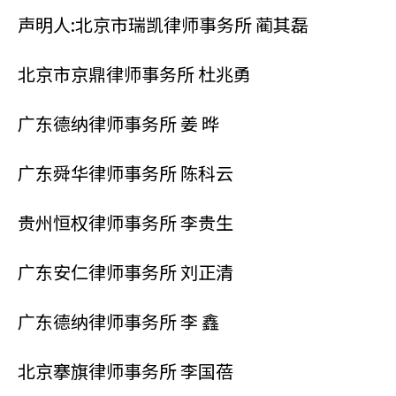
声明人:北京市瑞凯律师事务所 蔺其磊
北京市京鼎律师事务所 杜兆勇
广东德纳律师事务所 姜 晔
广东舜华律师事务所 陈科云
贵州恒权律师事务所 李贵生
广东安仁律师事务所 刘正清
广东德纳律师事务所 李 鑫
北京搴旗律师事务所 李国蓓