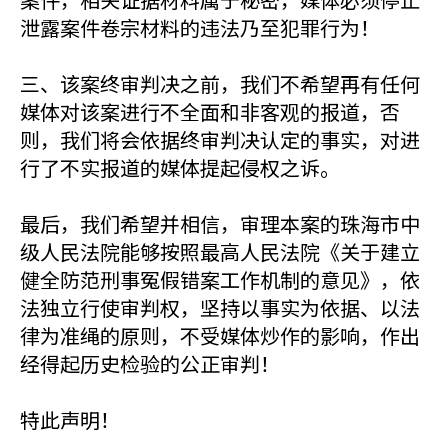
泄露案件卷宗材料的违法乃至犯罪行为！
三、该案终审判决之前，我们不希望再有任何
媒体对该案进行不全面和非客观的报道，否
则，我们将会依据终审判决认定的事实，对进
行了不实报道的媒体提起侵权之诉。
最后，我们希望并相信，审理本案的珠海市中
级人民法院能够按照最高人民法院《关于建立
健全防范刑事冤假错案工作机制的意见》，依
法独立行使审判权，坚持以事实为依据、以法
律为准绳的原则，不受媒体炒作的影响，作出
经得起历史检验的公正审判！
特此声明！