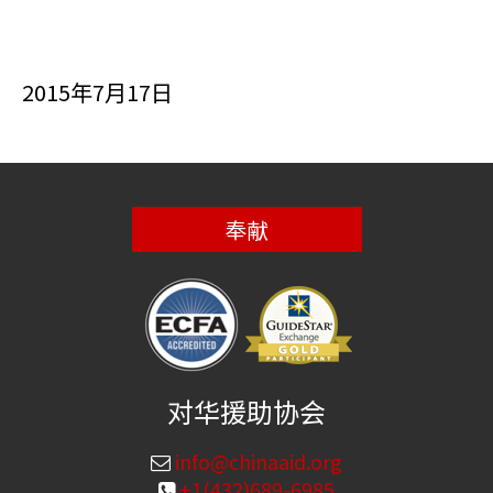
2015年7月17日
奉献
对华援助协会
info@chinaaid.org
+1(432)689-6985