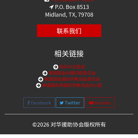
P.O. Box 8513
Midland, TX, 79708
联系我们
相关链接
购买中文圣经
美国国会中国问题委员会
美国国会国际宗教自由委员会
美国国务院国际宗教自由办公室
Facebook
Twitter
Youtube
©
2026 对华援助协会版权所有