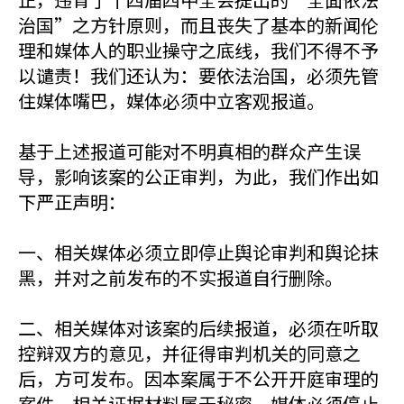
治国”之方针原则，而且丧失了基本的新闻伦
理和媒体人的职业操守之底线，我们不得不予
以谴责！我们还认为：要依法治国，必须先管
住媒体嘴巴，媒体必须中立客观报道。
基于上述报道可能对不明真相的群众产生误
导，影响该案的公正审判，为此，我们作出如
下严正声明：
一、相关媒体必须立即停止舆论审判和舆论抹
黑，并对之前发布的不实报道自行删除。
二、相关媒体对该案的后续报道，必须在听取
控辩双方的意见，并征得审判机关的同意之
后，方可发布。因本案属于不公开开庭审理的
案件，相关证据材料属于秘密，媒体必须停止