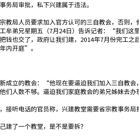
事务局审批，私下兴建属于违法。
宗教局人员要求加入官方认可的三自教会，否则，
牟弟兄星期五（7月24日）告诉记者：“我们这里
把钱也交了，政府让我们建，2014年7月份完工之
年内开庭”。
新成立的教会：“他现在要逼迫我们加入三自教会
他们人数不够。逼迫我们家庭教会的弟兄姊妹去办
，接听电话的官员称，兴建教堂需要省宗教事务局
己建了一个教堂，是不是要拆？