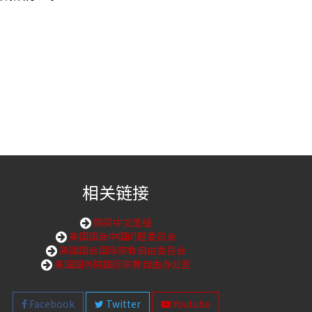
相关链接
购买中文圣经
美国国会中国问题委员会
美国国会国际宗教自由委员会
美国国务院国际宗教自由办公室
Facebook
Twitter
Youtube