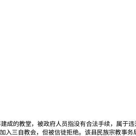
4年建成的教堂，被政府人员指没有合法手续，属于
加入三自教会，但被信徒拒绝。该县民族宗教事务