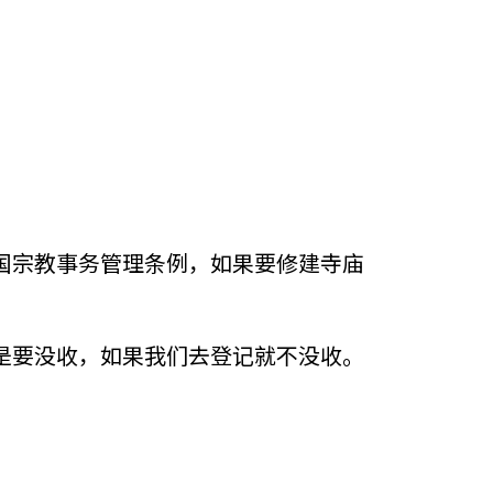
国宗教事务管理条例，如果要修建寺庙
是要没收，如果我们去登记就不没收。