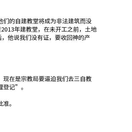
他们的自建教堂将成为非法建筑而没
2013年建教堂，在未开工之前，土地
后，他说我们没有证，要收回神的产
，现在是宗教局要逼迫我们去三自教
理登记”。
批准。