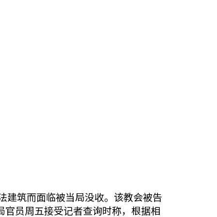
违法建筑而面临被当局没收。该教会被告
局官员周五接受记者查询时称，根据相