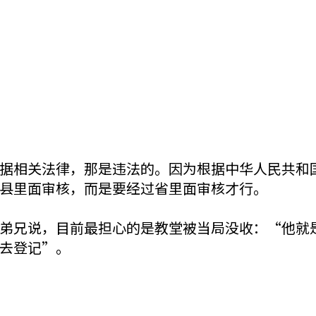
据相关法律，那是违法的。因为根据中华人民共和
县里面审核，而是要经过省里面审核才行。
弟兄说，目前最担心的是教堂被当局没收：“他就
去登记”。