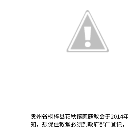
贵州省桐梓县花秋镇家庭教会于201
知，想保住教堂必须到政府部门登记，