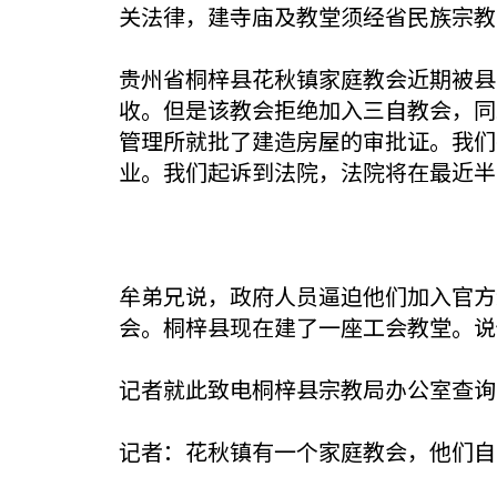
关法律，建寺庙及教堂须经省民族宗教
贵州省桐梓县花秋镇家庭教会近期被县
收。但是该教会拒绝加入三自教会，同工
管理所就批了建造房屋的审批证。我们
业。我们起诉到法院，法院将在最近半
牟弟兄说，政府人员逼迫他们加入官方
会。桐梓县现在建了一座工会教堂。说
记者就此致电桐梓县宗教局办公室查询
记者：花秋镇有一个家庭教会，他们自