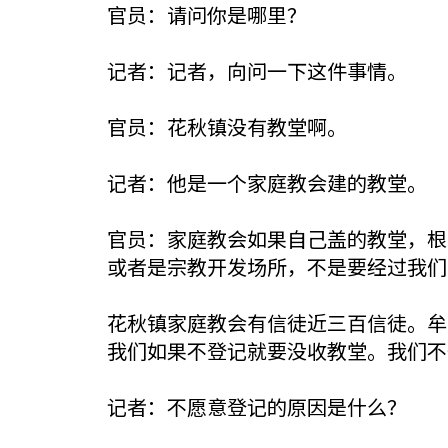
官员：请问你是哪里？
记者：记者，向问一下这件事情。
官员：花秋镇没有教堂啊。
记者：他是一个家庭教会建的教堂。
官员：家庭教会如果自己盖的教堂，根
或者是宗教开发场所，不是要经过我们
花秋镇家庭教会有信徒近三百信徒。牟
我们如果不登记就要没收教堂。我们不
记者：不愿意登记的原因是什么？