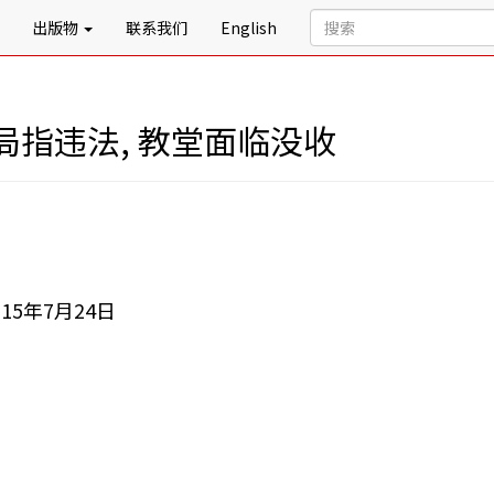
出版物
联系我们
English
指违法, 教堂面临没收
5年7月24日