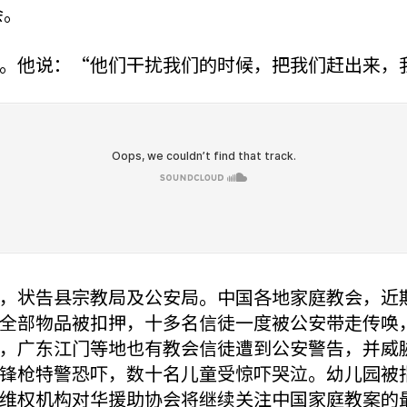
会。
。他说：“他们干扰我们的时候，把我们赶出来，
，状告县宗教局及公安局。中国各地家庭教会，近
全部物品被扣押，十多名信徒一度被公安带走传唤
，广东江门等地也有教会信徒遭到公安警告，并威
锋枪特警恐吓，数十名儿童受惊吓哭泣。幼儿园被
维权机构对华援助协会将继续关注中国家庭教案的