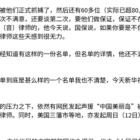
被他们正式抓捕了，然后还有60多位（实际已超8
次不满意，还要谈第二次，要他们做保证，保证不
（音）律师的，他今天说，国保说，如果你要是不
律师这些天感到很无力。
经知道有这样的一份名单，但名单的详情，他还不
单到底是甚么样的一个名单我也不清楚，今天新华
的压力之下，依然有网民发起声援“中国美丽岛”
律师。同时，美国三藩市等地，亦发起周日（12日