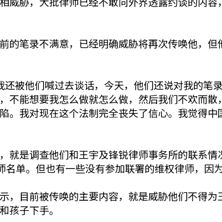
相威胁，大批律师已经不敢向外界透露约谈的内容
前的笔录不满意，已经明确威胁将再次传唤他，但
我还被他们喊过去谈话，今天，他们还说对我的笔
，不能想要我怎么做就怎么做，然后我们不欢而散
陷。我对现在这个法制完全丧失了信心。我觉得中
，就是调查他们和王宇及锋锐律师事务所的联系情
律师名单。但也有一些没有参加联署的维权律师，因
示，目前被传唤的主要内容，就是威胁他们不得为
和孩子下手。