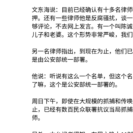
文东海说：目前已经确认有十多名律师
押。还有一些律师他是反腐骚扰，谈一
够评论，不去网上发言。有一个叫陈诚
儿子和老婆。这个形势非常严峻，我们
另一名律师指出，到现在为止，他们已
是由公安部统一部署。
他说：听说有这么一个名单，但这个名
了嘛，这个是公安部统一部署的。
周日下午，即使在大规模的抓捕和传唤
止，已经有数百民众联署抗议当局抓捕
师。