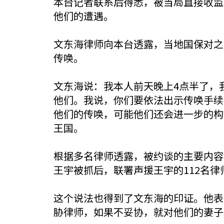
本台记者联系后得悉，被当局直接收监
他们的遭遇。
文东海律师向本台透露，当地国保对之
传唤。
文东海说：我本人前天晚上4点半了，
他们。我说，你们要依法出示传唤手续
他们的传唤，可能他们还会进一步的构
王国。
根据多名律师透露，被约谈的主要内容
王宇被抓后，联署声援王宇的112名
这个说法也得到了文东海的印证。他表
胁律师，如果不妥协，就对他们的妻子