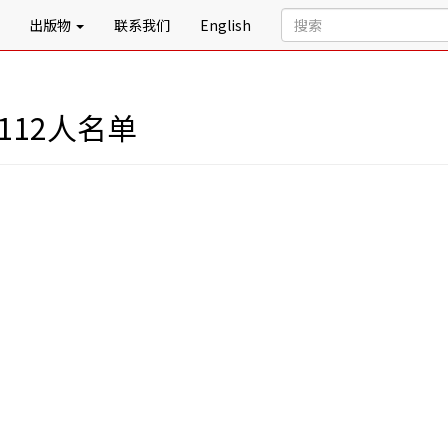
出版物
联系我们
English
112人名单