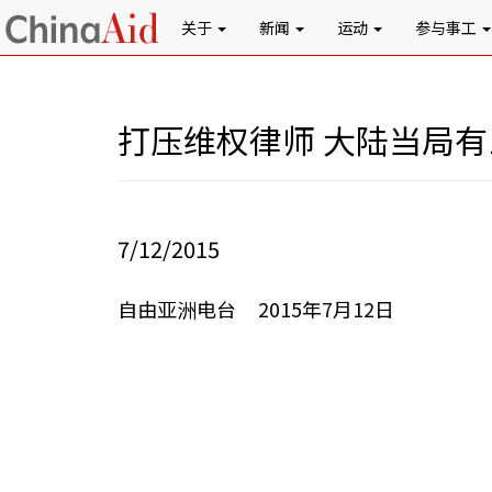
关于
新闻
运动
参与事工
打压维权律师 大陆当局有
7/12/2015
自由亚洲电台 2015年7月12日