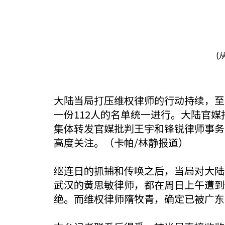
(
大陆当局打压维权律师的行动持续，至
一份112人的名单统一进行。大陆官
集体转发官媒批判王宇和锋锐律师事务
高度关注。（卡帕/林静报道）
继连日的抓捕和传唤之后，当局对大陆
武汉的黄思敏律师，都在周日上午遭到
绝。而维权律师隋牧青，确定已被广东