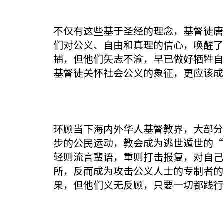
不仅有这些基于圣经的理念，基督徒唐
们对公义、自由和真理的信心，唤醒了
捕，但他们矢志不渝，早已做好牺牲自
基督徒关怀社会公义的象征，更应该成
环顾当下海内外华人基督教界，大部分
步的公民运动，教会成为逃世遁世的“
轻则流言蜚语，重则打击报复，对自己
所，反而成为攻击公义人士的专制者的
果，但他们义无反顾，只要一切都践行