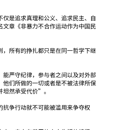
不仅是追求真理和公义、追求民主、自
名文章《非暴力不合作运动作为中国民
则，所有的挣扎都只是在同一哲学下继
，能严守纪律，参与者之间以及对外部
。他们所做的一切或者是不被法律所保
并坦然承受代价”。
的抗争行动就不可能被滥用来争夺权