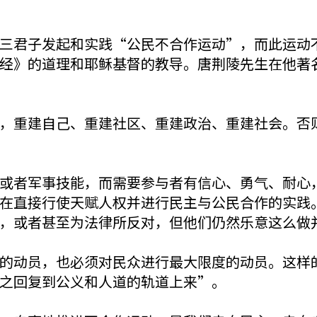
三君子发起和实践“公民不合作运动”，而此运动
经》的道理和耶稣基督的教导。唐荆陵先生在他著
，重建自己、重建社区、重建政治、重建社会。否
或者军事技能，而需要参与者有信心、勇气、耐心
在直接行使天赋人权并进行民主与公民合作的实践
，或者甚至为法律所反对，但他们仍然乐意这么做
的动员，也必须对民众进行最大限度的动员。这样
之回复到公义和人道的轨道上来”。