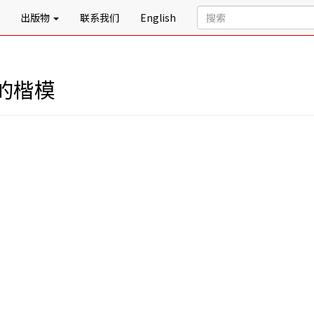
出版物
联系我们
English
的楷模