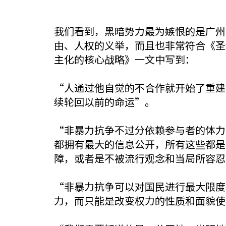
我们看到，黑暗势力最为嫉恨的是广州
由、人权的义举，而且也非常符合《圣
主化的核心战略》一文中写到：
“人通过他自觉的不合作就开始了重建
续轮回以前的命运”。
“非暴力抗争不过分依赖参与者的体力
都拥有最大的信息公开，所有这些都是
障，或者是不被流行观念和当局所容忍
“非暴力抗争可以对国民进行最大限度
力，而只能是改变权力的性质和面貌使