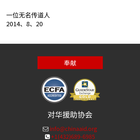
一位无名传道人
2014、8、20
奉献
对华援助协会
info@chinaaid.org
+1(432)689-6985