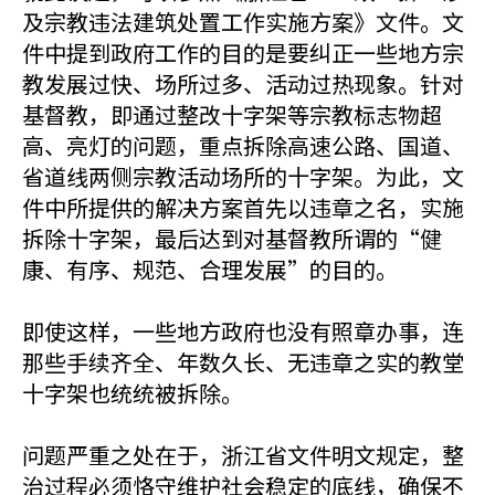
及宗教违法建筑处置工作实施方案》文件。文
件中提到政府工作的目的是要纠正一些地方宗
教发展过快、场所过多、活动过热现象。针对
基督教，即通过整改十字架等宗教标志物超
高、亮灯的问题，重点拆除高速公路、国道、
省道线两侧宗教活动场所的十字架。为此，文
件中所提供的解决方案首先以违章之名，实施
拆除十字架，最后达到对基督教所谓的“健
康、有序、规范、合理发展”的目的。
即使这样，一些地方政府也没有照章办事，连
那些手续齐全、年数久长、无违章之实的教堂
十字架也统统被拆除。
问题严重之处在于，浙江省文件明文规定，整
治过程必须恪守维护社会稳定的底线，确保不