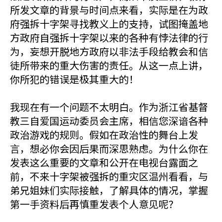
所发文章的背景与时间点来看，实际是在为政
府强拆十字架寻找教义上的支持，试图掩盖地
方政府自强拆十字架以来的各种有悖法律的行
为，妄想开脱地方政府以非法手段给教会和信
徒所带来的重大伤害的责任。从这一点上讲，
你所犯的错误是极其重大的！
我现在有一个问题不太明白。作为浙江省基督
教三自爱国运动委员会主席，相信您深谙各种
政治游戏的规则。假如在政治性的舞台上发
言，想必你会因后果而深思熟虑。为什么你在
发表这么重要的文章和公开在电视台露面之
前，不来十字架被强拆的重灾区温州看看，与
弟兄姐妹们实际接触，了解具体的情况，掌握
第一手资料后再慎重发表个人意见呢？