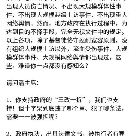
出现人员伤亡情况、不出现大规模群体性事
件、不出现大规模越级上访事件、不出现重大
网络舆情。然而，地方政府在执行过程中，为
达到目的不择手段，完全无视文件中的规定。
以上各项，除了基督徒恪守忍耐宽容原则，没
有组织大规模上访以外，流血受伤事件、大规
模群体事件、大规模网络舆情都出现过，这
些，难道你一点都没有感知么？
请问潘主席：
1、你支持政府的“三改一拆”，我们也支
持！但十字架到底违了哪个章、犯了哪条法，
需要一一被强拆呢？
2、政府执法，出具法律文书，被执行者有异