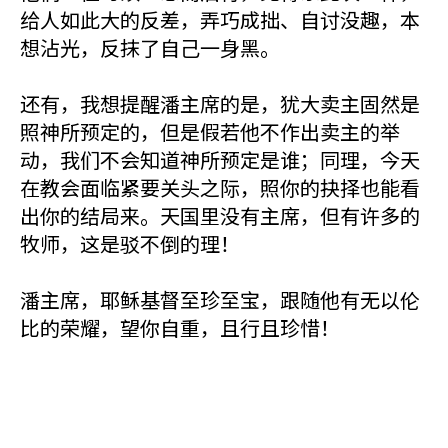
给人如此大的反差，弄巧成拙、自讨没趣，本
想沾光，反抹了自己一身黑。
还有，我想提醒潘主席的是，犹大卖主固然是
照神所预定的，但是假若他不作出卖主的举
动，我们不会知道神所预定是谁；同理，今天
在教会面临紧要关头之际，照你的抉择也能看
出你的结局来。天国里没有主席，但有许多的
牧师，这是驳不倒的理！
潘主席，耶稣基督至珍至宝，跟随他有无以伦
比的荣耀，望你自重，且行且珍惜！