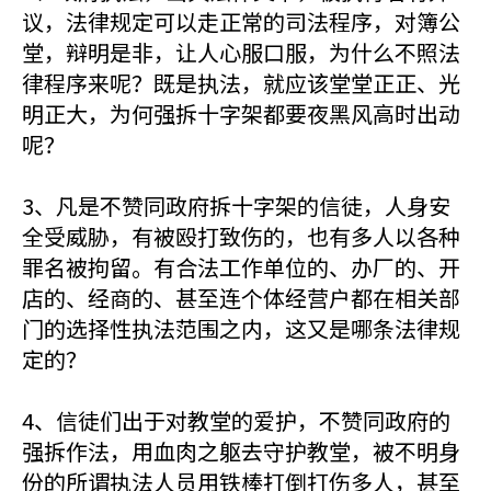
议，法律规定可以走正常的司法程序，对簿公
堂，辩明是非，让人心服口服，为什么不照法
律程序来呢？既是执法，就应该堂堂正正、光
明正大，为何强拆十字架都要夜黑风高时出动
呢？
3、凡是不赞同政府拆十字架的信徒，人身安
全受威胁，有被殴打致伤的，也有多人以各种
罪名被拘留。有合法工作单位的、办厂的、开
店的、经商的、甚至连个体经营户都在相关部
门的选择性执法范围之内，这又是哪条法律规
定的？
4、信徒们出于对教堂的爱护，不赞同政府的
强拆作法，用血肉之躯去守护教堂，被不明身
份的所谓执法人员用铁棒打倒打伤多人，甚至