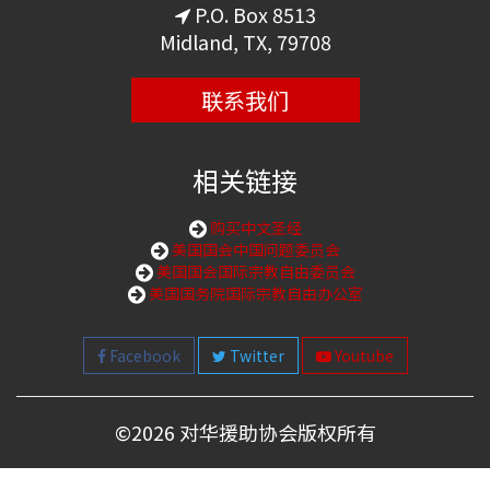
P.O. Box 8513
Midland, TX, 79708
联系我们
相关链接
购买中文圣经
美国国会中国问题委员会
美国国会国际宗教自由委员会
美国国务院国际宗教自由办公室
Facebook
Twitter
Youtube
©
2026 对华援助协会版权所有