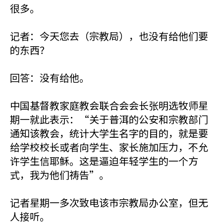
很多。
记者：今天您去（宗教局），也没有给他们要
的东西？
回答：没有给他。
中国基督教家庭教会联合会会长张明选牧师星
期一就此表示：“关于普洱的公安和宗教部门
通知该教会，统计大学生名字的目的，就是要
给学校校长或者向学生、家长施加压力，不允
许学生信耶稣。这是逼迫年轻学生的一个方
式，我为他们祷告”。
记者星期一多次致电该市宗教局办公室，但无
人接听。