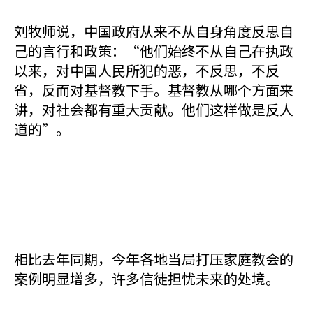
刘牧师说，中国政府从来不从自身角度反思自
己的言行和政策：“他们始终不从自己在执政
以来，对中国人民所犯的恶，不反思，不反
省，反而对基督教下手。基督教从哪个方面来
讲，对社会都有重大贡献。他们这样做是反人
道的”。
相比去年同期，今年各地当局打压家庭教会的
案例明显增多，许多信徒担忧未来的处境。