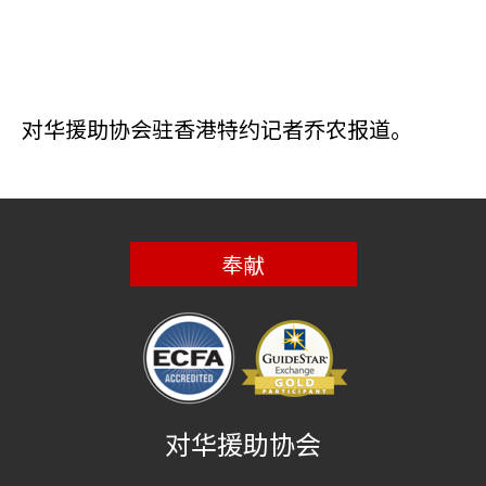
对华援助协会驻香港特约记者乔农报道。
奉献
对华援助协会