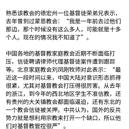
熟悉该教会的德宏州一位基督徒荣弟兄表示，
去年曾到过蒙恩教会：“我是一年前去过他们
那边，那个时候没有这么多人，可能就是十多
个人。现在的情况我不知道了”。
中国各地的基督教家庭教会近期不断面临打
压，信徒聘请律师代理基督徒案件遭到跟踪
等。北京家庭教会刘凤刚牧师对此表示：“最
近这一段时间以来，中国大陆对意识形态抓得
很紧，尤其对基督教会打压得很厉害。从去年
的浙江，到今年的西北地区学生不准信教，还
有贵州的大关镇教会都面临逼迫，还有东北的
一个教会信徒被关押。中共认为，国外的反共
势力就是想利用宗教来打开一个缺口，所以他
们对基督教管控很严”。