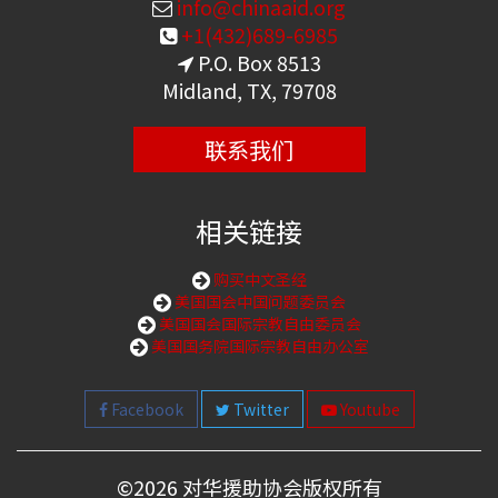
info@chinaaid.org
+1(432)689-6985
P.O. Box 8513
Midland, TX, 79708
联系我们
相关链接
购买中文圣经
美国国会中国问题委员会
美国国会国际宗教自由委员会
美国国务院国际宗教自由办公室
Facebook
Twitter
Youtube
©
2026 对华援助协会版权所有