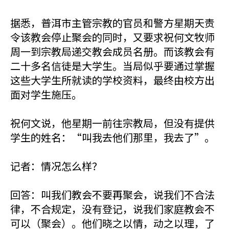
据悉，普洱市主管宗教的官员和警方星期天责
令该教会停止聚会的同时，又要求祝何文牧师
周一到宗教局递交教会成员名册。而该教会有
二十多名信徒是大学生。当局似乎要通过掌握
这些大学生所就读的学校资料，最终由校方出
面对学生施压。
祝何文说，他星期一前往宗教局，但没有提供
学生的姓名：“叫我去他们那里，我去了”。
记者：情况怎么样？
回答：叫我们教会不要再聚会，说我们不合法
律，不合规定，没有登记，说我们家庭教会不
可以（聚会）。他们晓之以情，动之以理，了