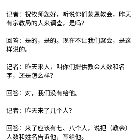
记者：祝牧师您好，听说你们蒙恩教会，昨天
有宗教局的人来调查，是吗？
回答：是的，是的。现在不让我们聚会，是这
样说的。
记者：昨天来人，叫你们提供教会人数和名
字，还是怎么样？
回答：对，我们没有给他。
记者：昨天来了几个人？
回答：来了应该有七、八个人，说把（教会）
人数和姓名告诉他，写给他。