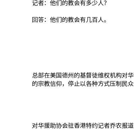
记者：他们的教会有多少人？
回答：他们的教会有几百人。
总部在美国德州的基督徒维权机构对华
的宗教信仰，停止以各种方式压制民众
对华援助协会驻香港特约记者乔农报道