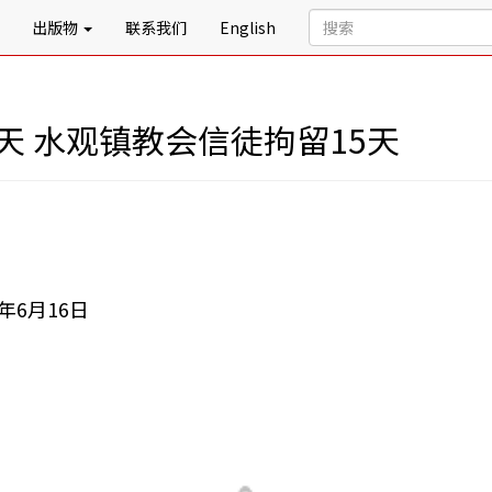
出版物
联系我们
English
天 水观镇教会信徒拘留15天
6月16日