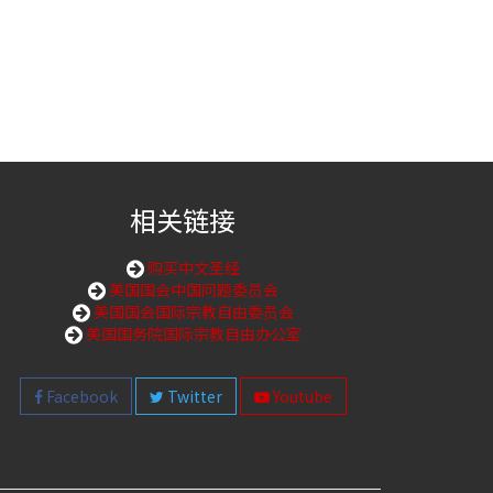
相关链接
购买中文圣经
美国国会中国问题委员会
美国国会国际宗教自由委员会
美国国务院国际宗教自由办公室
Facebook
Twitter
Youtube