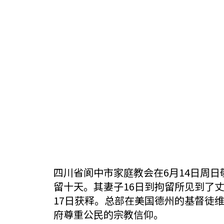
四川省阆中市家庭教会在6月14日周
留十天。其妻子16日到拘留所见到了
17日获释。总部在美国德州的基督徒
府尊重公民的宗教信仰。