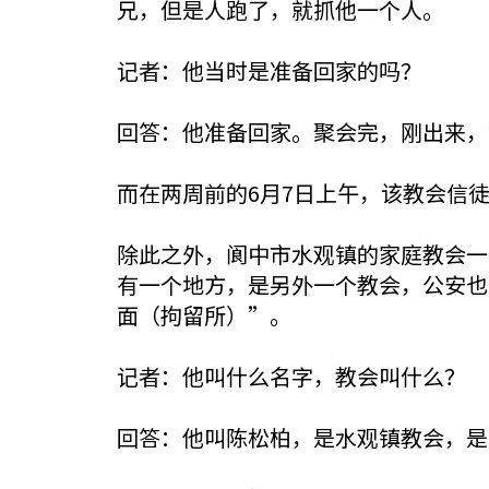
兄，但是人跑了，就抓他一个人。
记者：他当时是准备回家的吗？
回答：他准备回家。聚会完，刚出来，
而在两周前的6月7日上午，该教会信
除此之外，阆中市水观镇的家庭教会一
有一个地方，是另外一个教会，公安也
面（拘留所）”。
记者：他叫什么名字，教会叫什么？
回答：他叫陈松柏，是水观镇教会，是