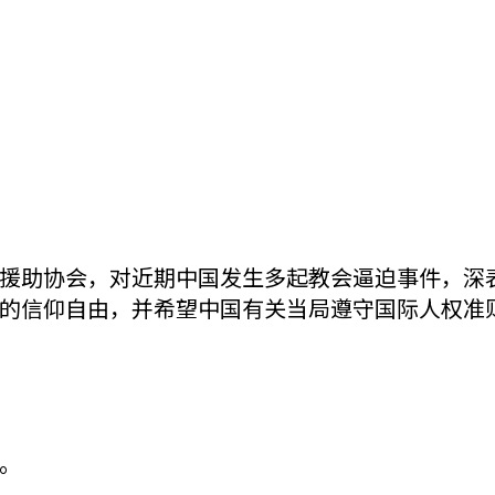
援助协会，对近期中国发生多起教会逼迫事件，深
的信仰自由，并希望中国有关当局遵守国际人权准
。