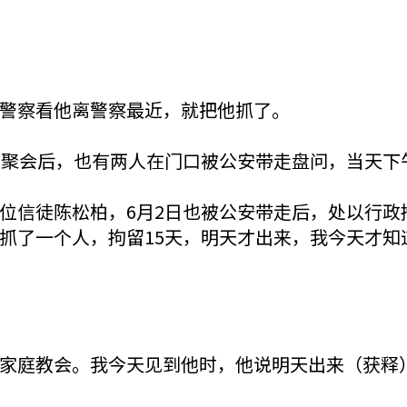
警察看他离警察最近，就把他抓了。
徒聚会后，也有两人在门口被公安带走盘问，当天下
位信徒陈松柏，6月2日也被公安带走后，处以行政
抓了一个人，拘留15天，明天才出来，我今天才知
家庭教会。我今天见到他时，他说明天出来（获释