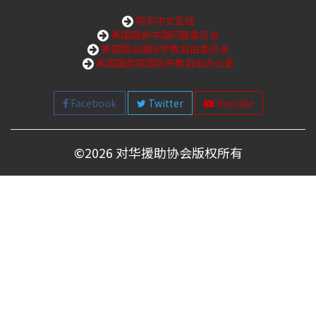
购买中文圣经
美国国会中国问题委员会
美国国会国际宗教自由委员会
美国国务院国际宗教自由办公室
Facebook
Twitter
Youtube
©
2026 对华援助协会版权所有