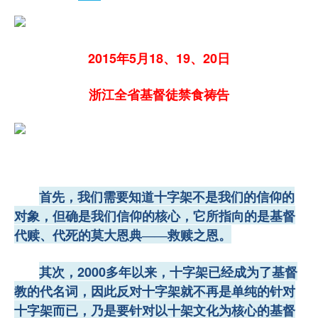
2015年5月18、19、20日
浙江全省基督徒禁食祷告
首先，我们需要知道十字架不是我们的信仰的
对象，
但确是我们信仰的核心，它所指向的是基督
代赎、代死的莫大恩典—
—救赎之恩。
2000多
其次，
年以来，十字架已经成为了基督
教的代名词，
因此反对十字架就不再是单纯的针对
十字架而已，
乃是要针对以十架文化为核心的基督