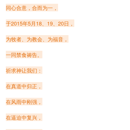
同心合意，合而为一，
于2015年5月18、19、20日，
为牧者、为教会、为福音，
一同禁食祷告。
祈求神让我们：
在真道中归正，
在风雨中刚强，
在逼迫中复兴，