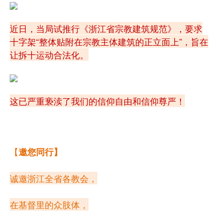
近日，当局试推行《浙江省宗教建筑规范》，要求
十字架“
整体贴附在宗教主体建筑的正立面上”，旨在
让拆十运动合法化。
这已严重亵渎了我们的信仰自由和信仰尊严！
【
邀您同行】
诚邀浙江
全省各教会，
在基督里的众肢体，