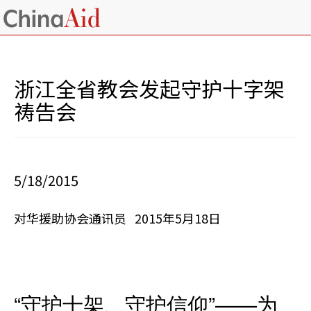
浙江全省教会发起守护十字架
祷告会
5/18/2015
对华援助协会通讯员 2015年5月18日
“守护十架、守护信仰”——为