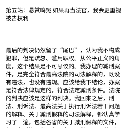
第五站：悬赏鸣冤 如果再当法官，我会更重视
被告权利
最后的判决仍然留了“尾巴”，认为我不构成
犯罪，但是疏忽、滥用职权。从公平正义的角
度，这个结果是不可思议的。我办理的减刑案
件，是完全符合最高法院的司法解释的，既没
有违法，也没有违规。应该给我下结论，办案
是符合法律规定的，符合法定减刑条件。法院
的判决应该是这样的判决。我回来之后，刑
法、刑诉法、最高法关于执行刑诉法若干问题
的解释、关于减刑假释的司法解释，都认真学
习了一遍，包括各省的关于减刑假释的文件，