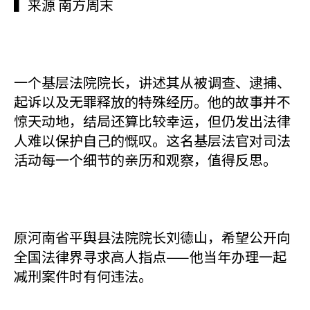
▍来源 南方周末
一个基层法院院长，讲述其从被调查、逮捕、
起诉以及无罪释放的特殊经历。他的故事并不
惊天动地，结局还算比较幸运，但仍发出法律
人难以保护自己的慨叹。这名基层法官对司法
活动每一个细节的亲历和观察，值得反思。
原河南省平舆县法院院长刘德山，希望公开向
全国法律界寻求高人指点——他当年办理一起
减刑案件时有何违法。