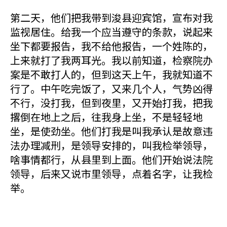
第二天，他们把我带到浚县迎宾馆，宣布对我
监视居住。给我一个应当遵守的条款，说起来
坐下都要报告，我不给他报告，一个姓陈的，
上来就打了我两耳光。我以前知道，检察院办
案是不敢打人的，但到这天上午，我就知道不
行了。中午吃完饭了，又来几个人，气势凶得
不行，没打我，但到夜里，又开始打我，把我
撂倒在地上之后，往我身上坐，不是轻轻地
坐，是使劲坐。他们打我是叫我承认是故意违
法办理减刑，是领导安排的，叫我检举领导，
啥事情都行，从县里到上面。他们开始说法院
领导，后来又说市里领导，点着名字，让我检
举。