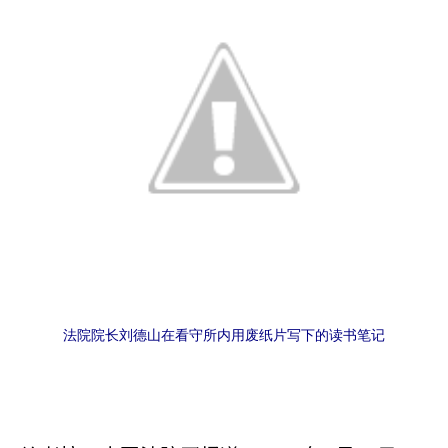
法院院长刘德山在看守所内用废纸片写下的读书笔记