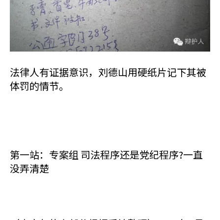
法律人有证据意识，刘德山用硬纸片记下其被
体罚的情节。
第一站：专案组 司法程序还是党纪程序?一直
没弄清楚