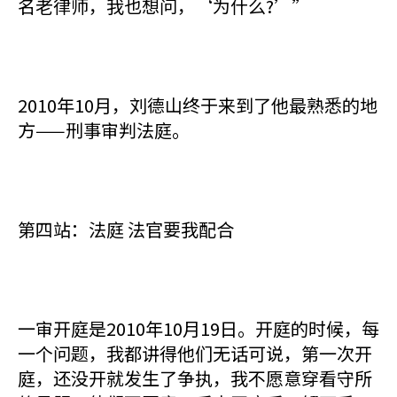
名老律师，我也想问，‘为什么?’”
2010年10月，刘德山终于来到了他最熟悉的地
方——刑事审判法庭。
第四站：法庭 法官要我配合
一审开庭是2010年10月19日。开庭的时候，每
一个问题，我都讲得他们无话可说，第一次开
庭，还没开就发生了争执，我不愿意穿看守所