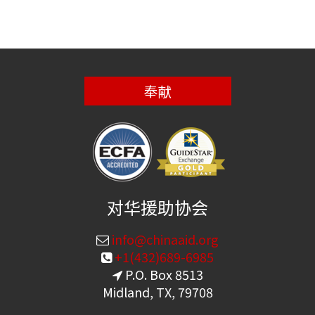
奉献
对华援助协会
info@chinaaid.org
+1(432)689-6985
P.O. Box 8513
Midland, TX, 79708