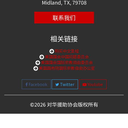
Midland, TX, 79708
联系我们
相关链接
购买中文圣经
美国国会中国问题委员会
美国国会国际宗教自由委员会
美国国务院国际宗教自由办公室
Facebook
Twitter
Youtube
©
2026 对华援助协会版权所有