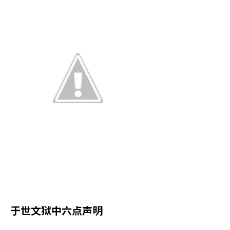
于世文狱中六点声明