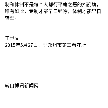
制和体制不是每个人都行平庸之恶的挡箭牌，
唯有如此，专制才能早日铲除，体制才能早日
转型。
于世文
2015年5月27日，于郑州市第三看守所
转自博讯新闻网