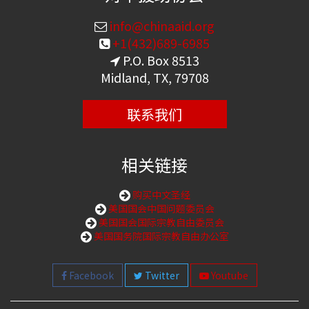
info@chinaaid.org
+1(432)689-6985
P.O. Box 8513
Midland, TX, 79708
联系我们
相关链接
购买中文圣经
美国国会中国问题委员会
美国国会国际宗教自由委员会
美国国务院国际宗教自由办公室
Facebook
Twitter
Youtube