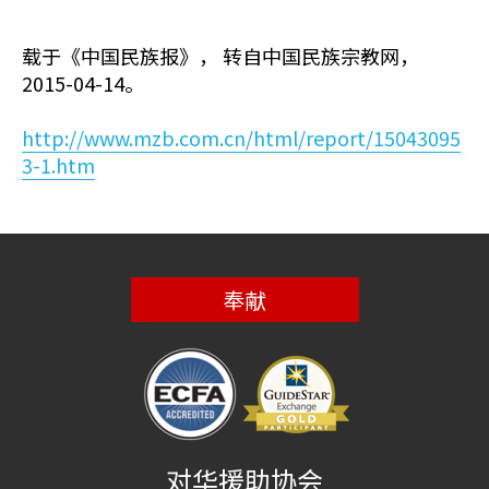
载于《中国民族报》， 转自中国民族宗教网，
2015-04-14。
http://www.mzb.com.cn/html/report/15043095
3-1.htm
奉献
对华援助协会