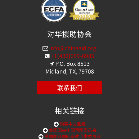
对华援助协会
info@chinaaid.org
+1(432)689-6985
P.O. Box 8513
Midland, TX, 79708
联系我们
相关链接
购买中文圣经
美国国会中国问题委员会
美国国会国际宗教自由委员会