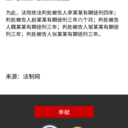
为此，法院依法判处被告人李某某有期徒刑四年；
判处被告人赵某某有期徒刑三年六个月；判处被告
人魏某某有期徒刑三年；判处被告人邹某某有期徒
刑三年；判处被告人张某某有期徒刑三年。
来源：法制网
奉献