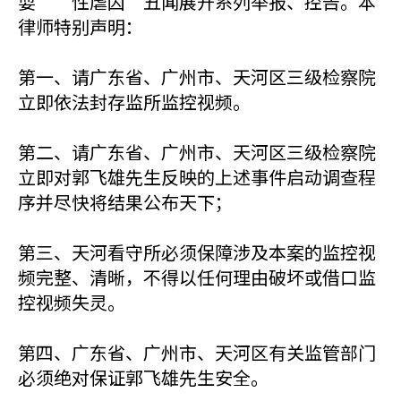
耍”“性虐囚”丑闻展开系列举报、控告。本
律师特别声明：
第一、请广东省、广州市、天河区三级检察院
立即依法封存监所监控视频。
第二、请广东省、广州市、天河区三级检察院
立即对郭飞雄先生反映的上述事件启动调查程
序并尽快将结果公布天下；
第三、天河看守所必须保障涉及本案的监控视
频完整、清晰，不得以任何理由破坏或借口监
控视频失灵。
第四、广东省、广州市、天河区有关监管部门
必须绝对保证郭飞雄先生安全。