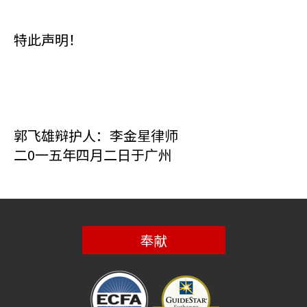
特此声明！
郭飞雄辩护人：李金星律师
二0一五年四月二日于广州
奉献