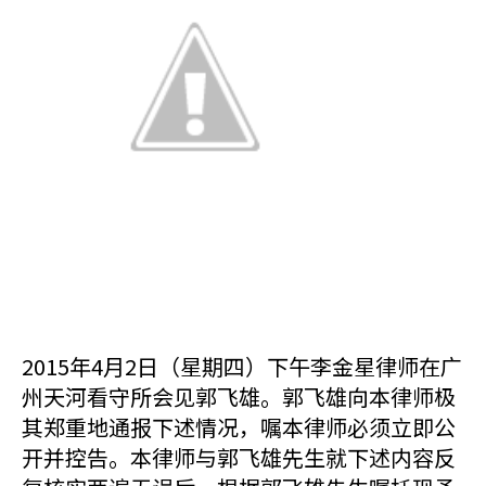
2015年4月2日（星期四）下午李金星律师在广
州天河看守所会见郭飞雄。郭飞雄向本律师极
其郑重地通报下述情况，嘱本律师必须立即公
开并控告。本律师与郭飞雄先生就下述内容反