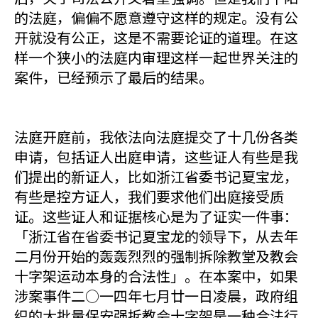
的法庭，偏偏不愿意遵守这样的规定。没有公
开就没有公正，这是不需要论证的道理。在这
样一个狭小的法庭内审理这样一起世界关注的
案件，已经预示了最后的结果。
法庭开庭前，我依法向法庭提交了十几份各类
申请，包括证人出庭申请，这些证人有些是我
们提出的新证人，比如浙江省委书记夏宝龙，
有些是控方证人，我们要求他们出庭接受质
证。这些证人和证据核心是为了证实一件事：
「浙江省在省委书记夏宝龙的领导下，从去年
二月份开始的轰轰烈烈的强制拆除教堂及教会
十字架运动本身的合法性」。在本案中，如果
涉案事件二○一四年七月廿一日凌晨，政府组
织的大批量保安强拆教会十字架是一种合法行