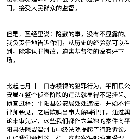
门，接受人民群众的监督。
但是，圣经里说：隐藏的事，没有不显露的。
我负责任地告诉你们，从历史的经验就可以看
到，除非认罪悔改，迫害基督徒的没有好下
场。
比起七月廿一日赤裸裸的犯罪行为，平阳县公
安局在整个侦查阶段的违法就显得不足挂齿。
侦查过程：平阳县公安局处处违法，开始不许
律师会见，之后欺骗当事人解聘律师，通过舆
论未审先定，这些我们都作为单独的案件向平
阳县法院或温州市中级法院提起了行政诉讼。
正如我们预料的一样，这些案件都没有受理。