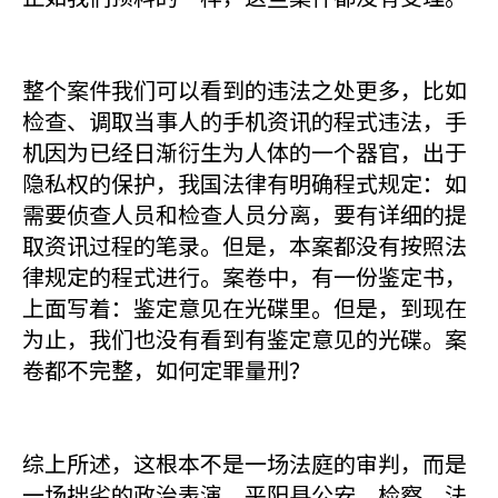
整个案件我们可以看到的违法之处更多，比如
检查、调取当事人的手机资讯的程式违法，手
机因为已经日渐衍生为人体的一个器官，出于
隐私权的保护，我国法律有明确程式规定：如
需要侦查人员和检查人员分离，要有详细的提
取资讯过程的笔录。但是，本案都没有按照法
律规定的程式进行。案卷中，有一份鉴定书，
上面写着：鉴定意见在光碟里。但是，到现在
为止，我们也没有看到有鉴定意见的光碟。案
卷都不完整，如何定罪量刑？
综上所述，这根本不是一场法庭的审判，而是
一场拙劣的政治表演，平阳县公安、检察、法