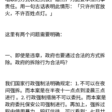
责任。用一句古话表明此情形：「只许州官放
火，不许百姓点灯。」
这里有两个问题需要明确：
一、即使是违章，政府也要通过合法的方式拆
除。政府的拆除行为合法吗？
我们国家行政强制法明确规定：1. 不可以在夜
间强拆。而本案是在半夜十一点点到淩晨三点
进行 。2. 行政强制措施不可以委托。而本案是
政府委托保安公司强制进行。再加上，强拆过
程中使用暴力，殴打信徒。可以看到：七月廿