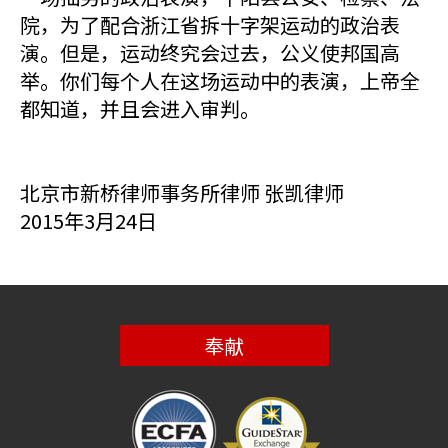
院，为了配合浙江省拆十字架运动的政治表
演。但是，运动终究会过去，公义使邦国高
举。你们每个人在这场运动中的表演，上帝全
都知道，并且会进入审判。
北京市新桥律师事务所律师 张凯律师
2015年3月24日
奉献