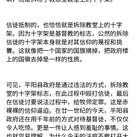
信徒抵制的，也恰恰就是拆除教堂上的十字
架。因为十字架是基督教的标志，公然的拆除
信徒的十字架本身就是对其信仰的蔑视和挑
釁。这就像把一个国家的国旗摘掉，把政府楼
上的国徽去掉是一样的性质。
可见，平阳县政府是通过违法的方式，拆除教
堂的十字架标志，在此过程中殴打信徒，最后
在信徒讨要说法过程中，给牧师定罪。这是赤
裸裸的信仰逼迫。在廿一世纪的今天，平阳县
政府还在用千年前的方式对待基督徒，不仅仅
令人吃惊。更是一件让人感到羞耻的事情。这
也就容易理解，为什么今天的法庭不敢打开大