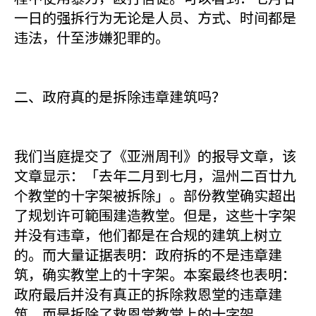
一日的强拆行为无论是人员、方式、时间都是
违法，什至涉嫌犯罪的。
二、政府真的是拆除违章建筑吗？
我们当庭提交了《亚洲周刊》的报导文章，该
文章显示：「去年二月到七月，温州二百廿九
个教堂的十字架被拆除」。部份教堂确实超出
了规划许可範围建造教堂。但是，这些十字架
并没有违章，他们都是在合规的建筑上树立
的。而大量证据表明：政府拆的不是违章建
筑，确实教堂上的十字架。本案最终也表明：
政府最后并没有真正的拆除救恩堂的违章建
筑，而是拆除了救恩堂教堂上的十字架。