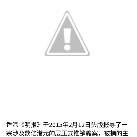
香港《明报》于2015年2月12日头版报导了一
宗涉及数亿港元的层压式推销骗案，被捕的主