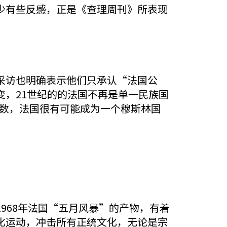
少有些反感，正是《查理周刊》所表现
访也明确表示他们只承认“法国公
，21世纪的的法国不再是单一民族国
半数，法国很有可能成为一个穆斯林国
”
68年法国“五月风暴”的产物，有着
化运动，冲击所有正统文化，无论是宗