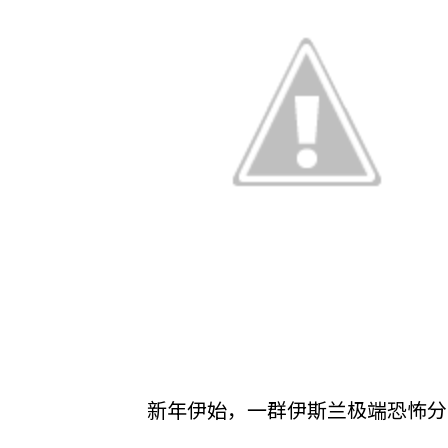
新年伊始，一群伊斯兰极端恐怖分子