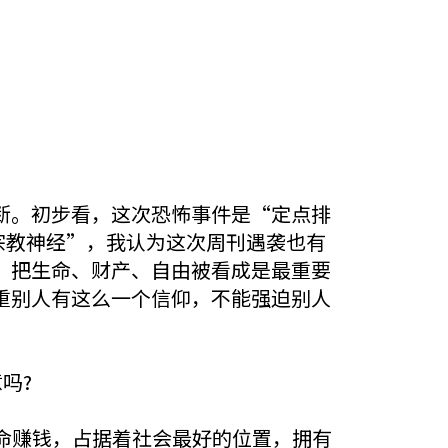
。初步看，这次恐怖事件是“定点排
宗教神经”，我认为这次周刊遇袭也有
，把生命、财产、自由被看成是最重要
重别人有这么一个信仰，不能强迫别人
吗?
命赚钱，占据着社会最好的位置，拥有