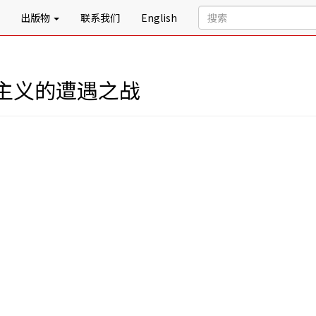
出版物
联系我们
English
主义的遭遇之战