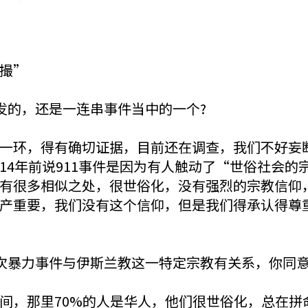
撮”
的，还是一连串事件当中的一个?
环，得有确切证据，目前还在调查，我们不好妄断
14年前说911事件是因为有人触动了“世俗社会的
有很多相似之处，很世俗化，没有强烈的宗教信仰
产重要，我们没有这个信仰，但是我们得承认得尊
暴力事件与伊斯兰教这一特定宗教有关系，你同意
，那里70%的人是华人，他们很世俗化，总在拼