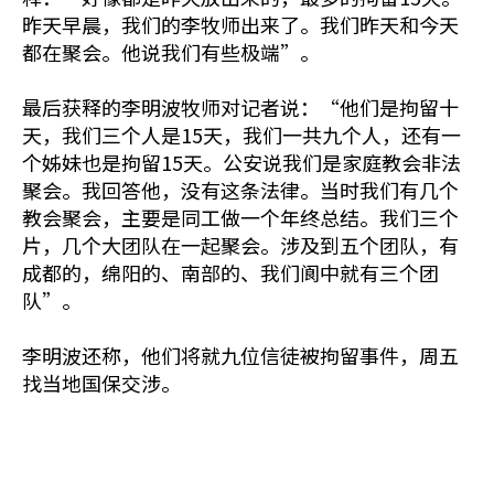
昨天早晨，我们的李牧师出来了。我们昨天和今天
都在聚会。他说我们有些极端”。
最后获释的李明波牧师对记者说：“他们是拘留十
天，我们三个人是15天，我们一共九个人，还有一
个姊妹也是拘留15天。公安说我们是家庭教会非法
聚会。我回答他，没有这条法律。当时我们有几个
教会聚会，主要是同工做一个年终总结。我们三个
片，几个大团队在一起聚会。涉及到五个团队，有
成都的，绵阳的、南部的、我们阆中就有三个团
队”。
李明波还称，他们将就九位信徒被拘留事件，周五
找当地国保交涉。