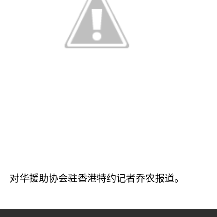
对华援助协会驻香港特约记者乔农报道。