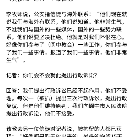
李牧师说，公安指信徒与海外联系：“他们现在就
说我们与海外有联系，他们说知道。他非常生气，
不准我们与国外的一些媒体，国外的一些势力联
系，他们说要坚决杜绝。他就是对我们怀恨在心。
好像你们参与了（阆中教会）一些工作，你们参与
了我们一些事情，报道了我们一些事情，他们非常
生气”。
记者：你们会不会就此提出行政诉讼？
回答：我们提出行政诉讼已经不起作用，他们不受
理。每次一（被抓）提出三次行政诉讼，提出行政
复议。但是他们维持原判。我们向阆中市人民法院
提出行政诉讼，他们不接受。
该教会另一位信徒对记者说，被拘留的人都已获
释：“好像都是昨天放出来的，最多的拘留15天。