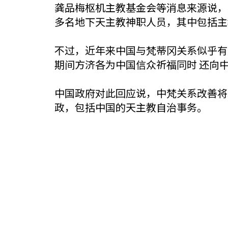
龚品梅枢机主教基金会等消息来源说，
多名地下天主教神职人员，其中包括主
不过，近年来中国与梵蒂冈关系似乎有
期间方济各为中国信众祈福同时 还向
中国政府对此回应说，中梵关系改善将
政，包括中国的天主教自治事务。