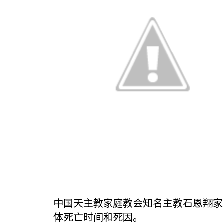
中国天主教家庭教会知名主教石恩翔家
体死亡时间和死因。