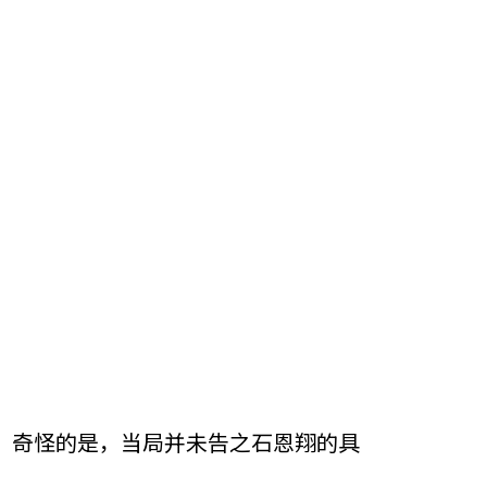
，奇怪的是，当局并未告之石恩翔的具