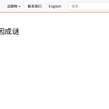
出版物
联系我们
English
因成谜