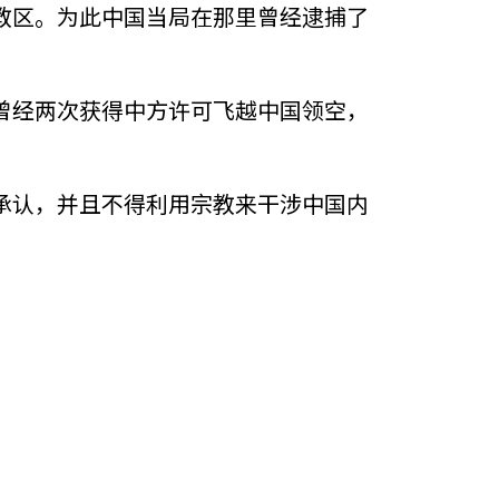
教区。为此中国当局在那里曾经逮捕了
曾经两次获得中方许可飞越中国领空，
承认，并且不得利用宗教来干涉中国内