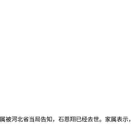
属被河北省当局告知，石恩翔已经去世。家属表示