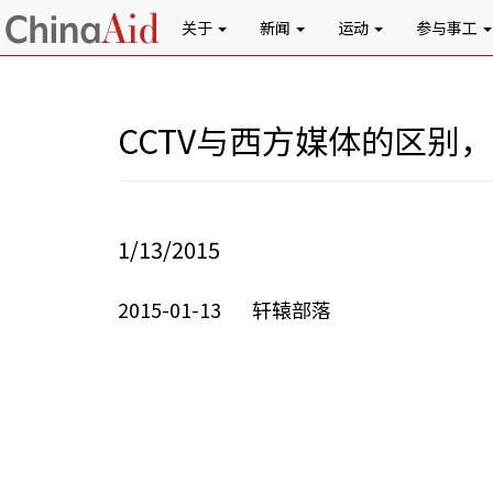
关于
新闻
运动
参与事工
CCTV与西方媒体的区别
1/13/2015
2015-01-13 轩辕部落