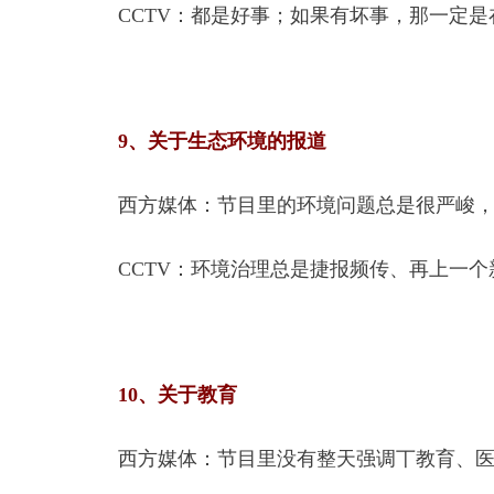
CCTV：都是好事；如果有坏事，那一定
9、关于生态环境的报道
西方媒体：节目里的环境问题总是很严峻
CCTV：环境治理总是捷报频传、再上一
西方媒体：节目里没有整天强调丅教育、