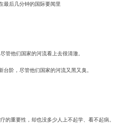
是在最后几分钟的国际要闻里
，尽管他们国家的河流看上去很清澈。
个新台阶，尽管他们国家的河流又黑又臭。
医疗的重要性，却也没多少人上不起学、看不起病。