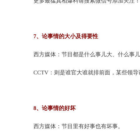
更多最猛真相爆料请搜索微信号添加关注
7、论事情的大小及得要性
西方媒体：节目都是什么事儿大、什么事
CCTV：则是谁官大谁就排前面，某些领
8、论事情的好坏
西方媒体：节目里有好事也有坏事。