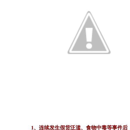
1、连续发生假货泛滥、食物中毒等事件后