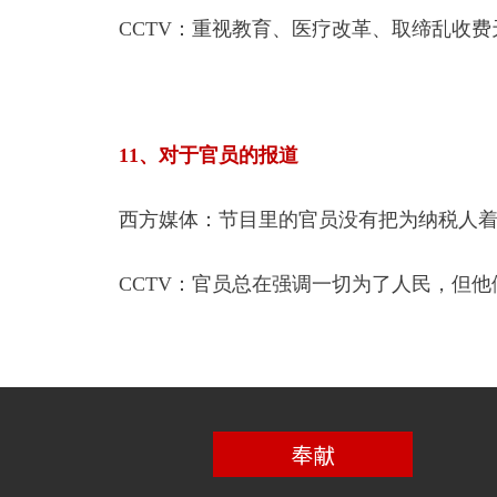
CCTV：重视教育、医疗改革、取缔乱收
11、对于官员的报道
西方媒体：节目里的官员没有把为纳税人
CCTV：官员总在强调一切为了人民，但
奉献