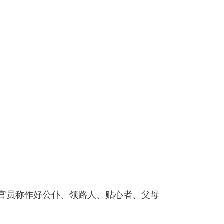
些官员称作好公仆、领路人、贴心者、父母