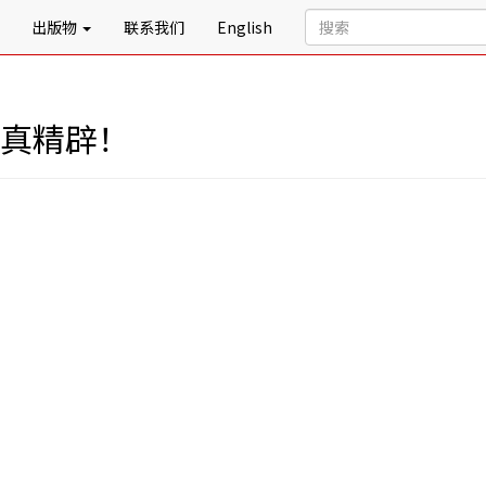
出版物
联系我们
English
，真精辟！