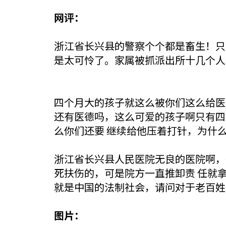
网评：
浙江省长兴县的警察个个都是畜生！只
是太可怜了。家属被抓派出所十几个人
四个月大的孩子就这么被你们这么给医
还有医德吗，这么可爱的孩子啊只有四
么你们还要 继续给他压着打针，为什
浙江省长兴县人民医院无良的医院啊，
死扶伤的，可是院方一直推卸责 任就
就是中国的法制社会，请问对于老百姓
图片：