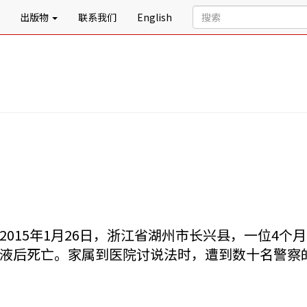
出版物
联系我们
English
2015年1月26日，浙江省湖州市长兴县，一位4
液后死亡。家属到医院讨说法时，遭到数十名警察