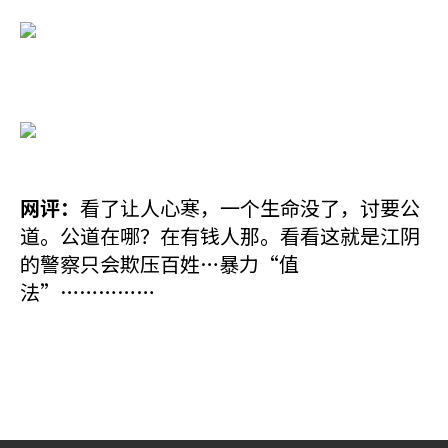
网评：
看了让人心寒，一个生命没了，讨要公
道。公道在哪？在有钱人那。看看这就是江阴
的警察只会欺压百姓…暴力“值
法”……………