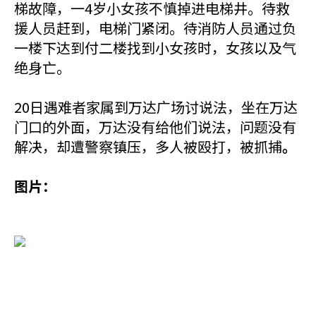
梯故障，一4岁小女孩不慎掉进电梯井。待救
援人员赶到，电梯门紧闭。待消防人员通过负
一楼下达到付二楼找到小女孩时，女孩以及气
绝身亡。
20日遇难者家属到万达广场讨说法，坐在万达
门口的外面，万达没有给他们说法，问题没有
解决，却遭警察镇压，多人被殴打，被抓捕
。
图片：