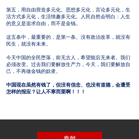
第五，用自由营造多元化。思想多元化，言论多元化，生
活方式多元化，生活情趣多元化。人民自然会明白：人生
的意义是追求自由，而不是金钱。
这五条中，最重要的，是第一条。没有政治改革，就没有
民生，就没有未来。
今天中国的全民堕落，前无古人，希望能后无来者。我们
必须改变。过去我们要解放生产力，今天，我们要解放自
己，不再做金钱的奴隶。
中国现在虽然有钱了，但没有信念、也没有道德，会遭受
怎样的报应？让人不寒而栗啊！！！
奉献