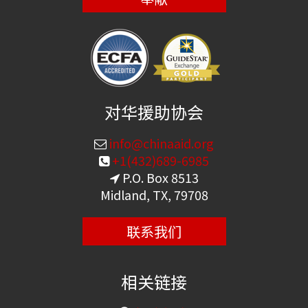
对华援助协会
info@chinaaid.org
+1(432)689-6985
P.O. Box 8513
Midland, TX, 79708
联系我们
相关链接