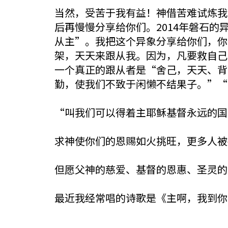
当然，受苦于我有益！神借苦难试炼我
后再慢慢分享给你们。2014年磐石的
从主”。我把这个异象分享给你们，你
架，天天来跟从我。因为，凡要救自己生命 
一个真正的跟从者是“舍己，天天、背
勤，使我们不致于闲懒不结果子。”“
“叫我们可以得着主耶稣基督永远的国。
求神使你们的恩赐如火挑旺，更多人被
但愿父神的慈爱、基督的恩惠、圣灵的
最近我经常唱的诗歌是《主啊，我到你