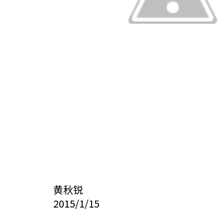
黄秋锐
2015/1/15