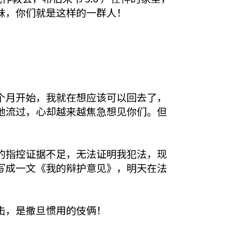
妹，你们就是这样的一群人！
个月开始，我就在想应该可以回去了，
地流过，心却越来越焦急想见你们。但
的指控证据不足，无法证明我犯法，现
写成一文《我的辩护意见》，明天在法
击，是撒旦惯用的伎俩！