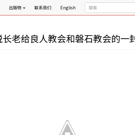
出版物
联系我们
English
锐长老给良人教会和磐石教会的一