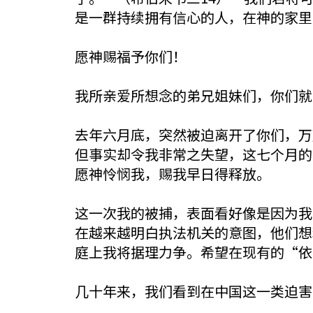
是一群持续拥有信心的人，在神的家里
愿神赐福予你们！
我所亲爱所想念的弟兄姐妹们，你们就
去年六月底，突然被迫离开了你们，万
但事实却令我非常之失望，这七个月的
愿神怜悯我，赐我早日得释放。
这一次我的被捕，表面看好像是因为我
在越来越明白执法机关的意图，他们想
庭上我将据理力争。希望在现有的“依
几十年来，我们看到在中国这一类迫害