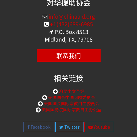
对华援助协会
info@chinaaid.org
+1(432)689-6985
P.O. Box 8513
Midland, TX, 79708
联系我们
相关链接
购买中文圣经
美国国会中国问题委员会
美国国会国际宗教自由委员会
美国国务院国际宗教自由办公室
Facebook
Twitter
Youtube