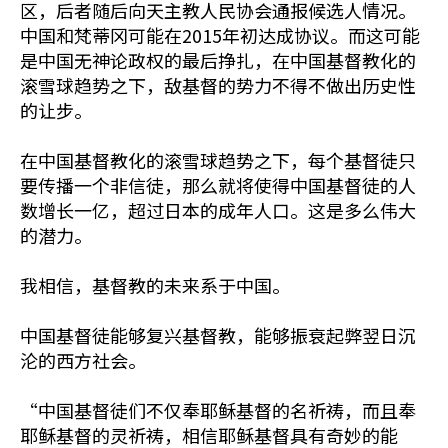
区，后者随后向天主教人民协会通报候选人情况。
中国和梵蒂冈可能在2015年初达成协议。而这可能
是中国无神论政权的最后挣扎，在中国基督教化的
滚雪球趋势之下，敌基督的势力不得不做出历史性
的让步。
在中国基督教化的滚雪球趋势之下，每个基督徒只
要传播一个非信徒，那么就将使得中国基督徒的人
数增长一亿，超过日本的成年人口。这是多么伟大
的潜力。
我相信，基督教的未来系于中国。
中国基督徒能够复兴基督教，能够振衰起弊翌日沉
沦的西方社会。
“中国基督徒们不仅奉耶稣基督的名祈祷，而且奉
耶稣基督的灵祈祷，相信耶稣基督具有奇妙的能