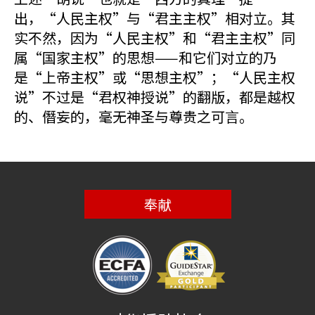
出，“人民主权”与“君主主权”相对立。其
实不然，因为“人民主权”和“君主主权”同
属“国家主权”的思想——和它们对立的乃
是“上帝主权”或“思想主权”；“人民主权
说”不过是“君权神授说”的翻版，都是越权
的、僭妄的，毫无神圣与尊贵之可言。
奉献