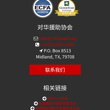
对华援助协会
info@chinaaid.org
+1(432)689-6985
P.O. Box 8513
Midland, TX, 79708
联系我们
相关链接
购买中文圣经
美国国会中国问题委员会
美国国会国际宗教自由委员会