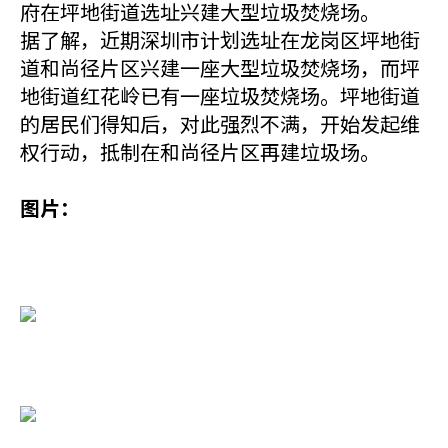
府在坪地街道选址兴建大型垃圾焚烧场。
据了解，近期深圳市计划选址在龙岗区坪地街
道和尚径片区兴建一座大型垃圾焚烧场，而坪
地街道红花岭已有一座垃圾焚烧场。坪地街道
的居民们得知后，对此强烈不满，开始发起维
权行动，抵制在和尚径片区再建垃圾场。
图片：