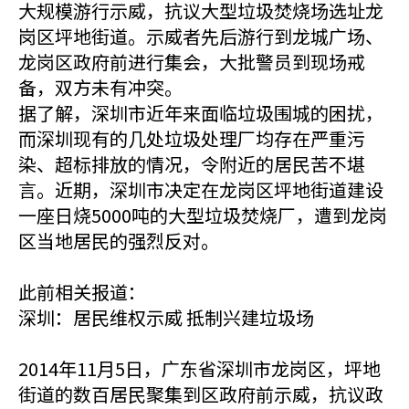
大规模游行示威，抗议大型垃圾焚烧场选址龙
岗区坪地街道。示威者先后游行到龙城广场、
龙岗区政府前进行集会，大批警员到现场戒
备，双方未有冲突。
据了解，深圳市近年来面临垃圾围城的困扰，
而深圳现有的几处垃圾处理厂均存在严重污
染、超标排放的情况，令附近的居民苦不堪
言。近期，深圳市决定在龙岗区坪地街道建设
一座日烧5000吨的大型垃圾焚烧厂，遭到龙岗
区当地居民的强烈反对。
此前相关报道：
深圳：居民维权示威 抵制兴建垃圾场
2014年11月5日，广东省深圳市龙岗区，坪地
街道的数百居民聚集到区政府前示威，抗议政