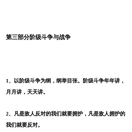
第三部分阶级斗争与战争
1
、以阶级斗争为纲，纲举目张。阶级斗争年年讲，
月月讲，天天讲。
2
、凡是敌人反对的我们就要拥护，凡是敌人拥护的
我们就要反对。