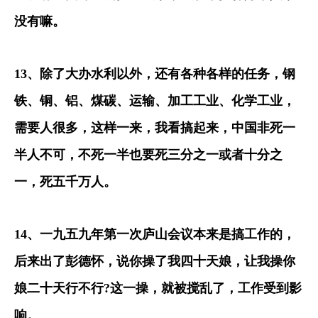
没有嘛。
13
、除了大办水利以外，还有各种各样的任务，钢
铁、铜、铝、煤碳、运输、加工工业、化学工业，
需要人很多，这样一来，我看搞起来，中国非死一
半人不可，不死一半也要死三分之一或者十分之
一，死五千万人。
14
、一九五九年第一次庐山会议本来是搞工作的，
后来出了彭德怀，说你操了我四十天娘，让我操你
娘二十天行不行
?
这一操，就被搅乱了，工作受到影
响。