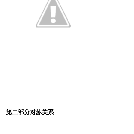
第二部分对苏关系