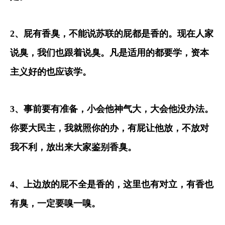
2
、屁有香臭，不能说苏联的屁都是香的。现在人家
说臭，我们也跟着说臭。凡是适用的都要学，资本
主义好的也应该学。
3
、事前要有准备，小会他神气大，大会他没办法。
你要大民主，我就照你的办，有屁让他放，不放对
我不利，放出来大家鉴别香臭。
4
、上边放的屁不全是香的，这里也有对立，有香也
有臭，一定要嗅一嗅。