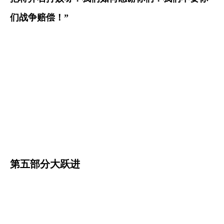
们战争赔偿！
”
第五部分大跃进