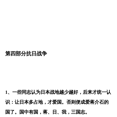
第四部分抗日战争
1
、一些同志认为日本战地越少越好，后来才统一认
识：让日本多占地，才爱国。否则便成爱蒋介石的
国了。国中有国，蒋、日、我，三国志。