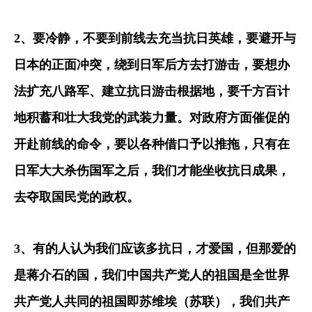
2
、要冷静，不要到前线去充当抗日英雄，要避开与
日本的正面冲突，绕到日军后方去打游击，要想办
法扩充八路军、建立抗日游击根据地，要千方百计
地积蓄和壮大我党的武装力量。对政府方面催促的
开赴前线的命令，要以各种借口予以推拖，只有在
日军大大杀伤国军之后，我们才能坐收抗日成果，
去夺取国民党的政权。
3
、有的人认为我们应该多抗日，才爱国，但那爱的
是蒋介石的国，我们中国共产党人的祖国是全世界
共产党人共同的祖国即苏维埃（苏联），我们共产