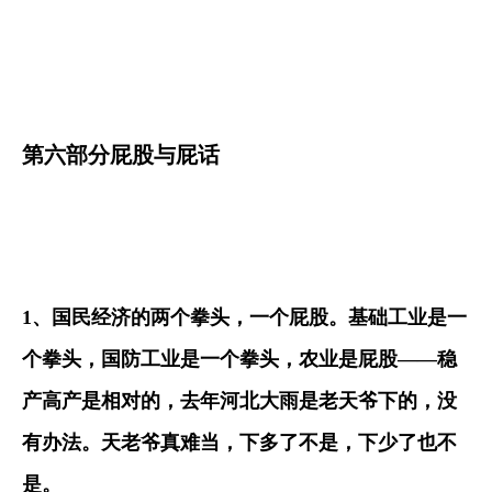
第六部分屁股与屁话
1
、国民经济的两个拳头，一个屁股。基础工业是一
个拳头，国防工业是一个拳头，农业是屁股
——
稳
产高产是相对的，去年河北大雨是老天爷下的，没
有办法。天老爷真难当，下多了不是，下少了也不
是。