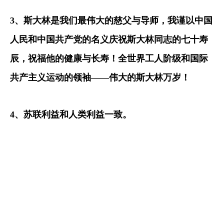
3
、斯大林是我们最伟大的慈父与导师，我谨以中国
人民和中国共产党的名义庆祝斯大林同志的七十寿
辰，祝福他的健康与长寿！全世界工人阶级和国际
共产主义运动的领袖
——
伟大的斯大林万岁！
4
、苏联利益和人类利益一致。