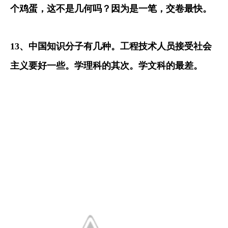
个鸡蛋，这不是几何吗？因为是一笔，交卷最快。
13
、中国知识分子有几种。工程技术人员接受社会
主义要好一些。学理科的其次。学文科的最差。