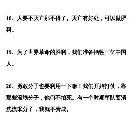
18
、人要不灭亡那不得了。灭亡有好处，可以做肥
料。　　　　
19
、为了世界革命的胜利，我们准备牺牲三亿中国
人。　　　　
20
、勇敢分子也要利用一下嘛！我们开始打仗，靠
那些流氓分子，他们不怕死。有一个时期军队要清
洗流氓分子，我就不赞成。