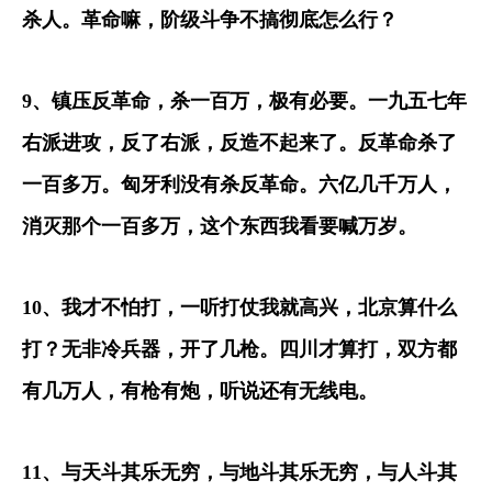
杀人。革命嘛，阶级斗争不搞彻底怎么行？
9
、镇压反革命，杀一百万，极有必要。一九五七年
右派进攻，反了右派，反造不起来了。反革命杀了
一百多万。匈牙利没有杀反革命。六亿几千万人，
消灭那个一百多万，这个东西我看要喊万岁。
10
、我才不怕打，一听打仗我就高兴，北京算什么
打？无非冷兵器，开了几枪。四川才算打，双方都
有几万人，有枪有炮，听说还有无线电。
11
、与天斗其乐无穷，与地斗其乐无穷，与人斗其