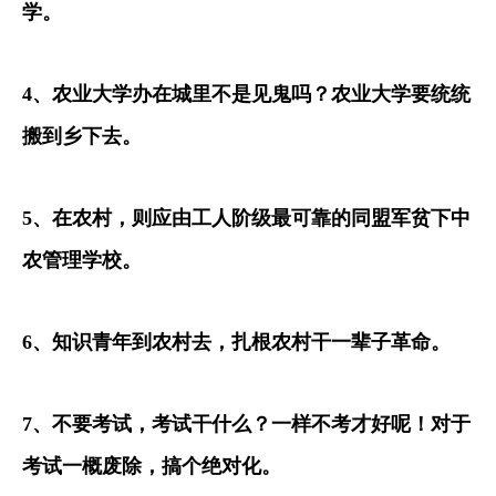
学。
4
、农业大学办在城里不是见鬼吗？农业大学要统统
搬到乡下去。
5
、在农村，则应由工人阶级最可靠的同盟军贫下中
农管理学校。
6
、知识青年到农村去，扎根农村干一辈子革命。
7
、不要考试，考试干什么？一样不考才好呢！对于
考试一概废除，搞个绝对化。