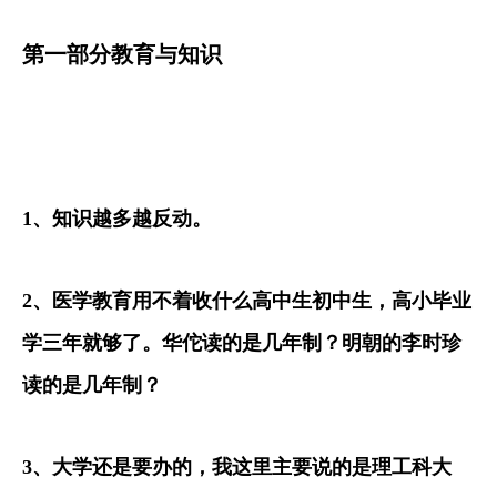
第一部分教育与知识
1
、知识越多越反动。
2
、医学教育用不着收什么高中生初中生，高小毕业
学三年就够了。华佗读的是几年制？明朝的李时珍
读的是几年制？
3
、大学还是要办的，我这里主要说的是理工科大