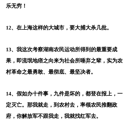
乐无穷！
12
、在上海这样的大城市，要大捕大杀几批。
13
、我这次考察湖南农民运动所得到的最重要成
果，即流氓地痞之向来为社会所唾弃之辈，实为农
村革命之最勇敢、最彻底、最坚决者。
14
、假如办十件事，九件是坏的，都登在报上，一
定灭亡。那我就走，到农村去，率领农民推翻政
府，你解放军不跟我走，我就找红军去。