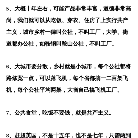
5
、大概十年左右，可能产品非常丰富，道德非常高
尚，我们就可以从吃饭、穿衣、住房子上实行共产
主义，城市乡村一律叫公社，不叫工厂，大学、街
道都办公社，如鞍钢叫鞍山公社，不叫工厂。
6
、大城市要分散，乡村就是小城市，每个公社都将
路修宽一点，可以落飞机，每个省都搞一二百架飞
机，每个公社平均两架，大省自己搞飞机工厂。
7
、公共食堂，吃饭不要钱，就是共产主义。
8
、赶超英国，不是十五年，也不是七年，只需两到