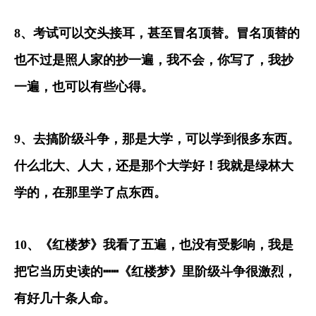
8
、考试可以交头接耳，甚至冒名顶替。冒名顶替的
也不过是照人家的抄一遍，我不会，你写了，我抄
一遍，也可以有些心得。
9
、去搞阶级斗争，那是大学，可以学到很多东西。
什么北大、人大，还是那个大学好！我就是绿林大
学的，在那里学了点东西。
10
、《红楼梦》我看了五遍，也没有受影响，我是
把它当历史读的
┅┅
《红楼梦》里阶级斗争很激烈，
有好几十条人命。