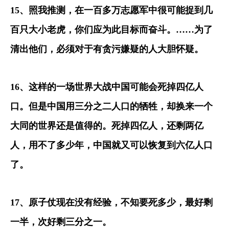
15
、照我推测，在一百多万志愿军中很可能捉到几
百只大小老虎，你们应为此目标而奋斗。
……
为了
清出他们，必须对于有贪污嫌疑的人大胆怀疑。
16
、这样的一场世界大战中国可能会死掉四亿人
口。但是中国用三分之二人口的牺牲，却换来一个
大同的世界还是值得的。死掉四亿人，还剩两亿
人，用不了多少年，中国就又可以恢复到六亿人口
了。
17
、原子仗现在没有经验，不知要死多少，最好剩
一半，次好剩三分之一。