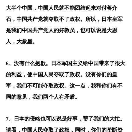
大半个中国，中国人民就不能团结起来对付蒋介
石，中国共产党就夺取不了政权。所以，日本皇军
是我们中国共产党人的好教员，也可以说是大恩
人，大救星。
6
、没有什么抱歉。日本军国主义给中国带来了很大
的利益，使中国人民夺取了政权。没有你们的皇
军，我们不可能夺取政权。这一点，我和你们有不
同的意见，我们两个人有矛盾。
7
、日本的侵略也可以说是好事，帮了我们的大忙。
请看，中国人民夺取了政权，同时，你们的垄断资