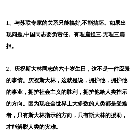
1
、与苏联专家的关系只能搞好
,
不能搞坏。如果出
现问题
,
中国同志要负责任。有理扁担三
,
无理三扁
担。
2
、庆祝斯大林同志的六十岁生日，这不是一件应景
的事情。庆祝斯大林，这就是说，拥护他，拥护他
的事业，拥护社会主义的胜利，拥护他给人类指示
的方向。因为现在全世界上大多数的人类都是受难
者，只有斯大林指示的方向，只有斯大林的援助，
才能解脱人类的灾难。